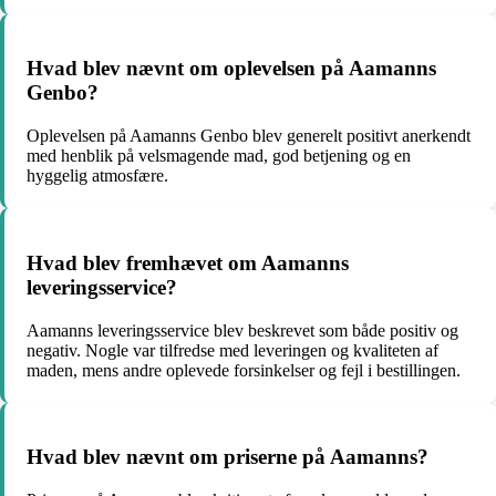
Hvad blev nævnt om oplevelsen på Aamanns
Genbo?
Oplevelsen på Aamanns Genbo blev generelt positivt anerkendt
med henblik på velsmagende mad, god betjening og en
hyggelig atmosfære.
Hvad blev fremhævet om Aamanns
leveringsservice?
Aamanns leveringsservice blev beskrevet som både positiv og
negativ. Nogle var tilfredse med leveringen og kvaliteten af
maden, mens andre oplevede forsinkelser og fejl i bestillingen.
Hvad blev nævnt om priserne på Aamanns?