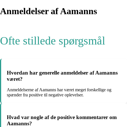
Anmeldelser af Aamanns
Ofte stillede spørgsmål
Hvordan har generelle anmeldelser af Aamanns
været?
Anmeldelserne af Aamanns har været meget forskellige og
spænder fra positive til negative oplevelser.
Hvad var nogle af de positive kommentarer om
Aamanns?