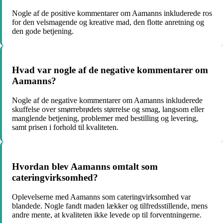
Nogle af de positive kommentarer om Aamanns inkluderede ros
for den velsmagende og kreative mad, den flotte anretning og
den gode betjening.
Hvad var nogle af de negative kommentarer om
Aamanns?
Nogle af de negative kommentarer om Aamanns inkluderede
skuffelse over smørrebrødets størrelse og smag, langsom eller
manglende betjening, problemer med bestilling og levering,
samt prisen i forhold til kvaliteten.
Hvordan blev Aamanns omtalt som
cateringvirksomhed?
Oplevelserne med Aamanns som cateringvirksomhed var
blandede. Nogle fandt maden lækker og tilfredsstillende, mens
andre mente, at kvaliteten ikke levede op til forventningerne.