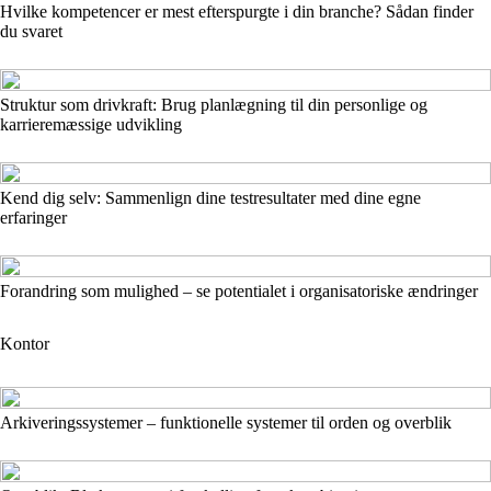
Hvilke kompetencer er mest efterspurgte i din branche? Sådan finder
du svaret
Struktur som drivkraft: Brug planlægning til din personlige og
karrieremæssige udvikling
Kend dig selv: Sammenlign dine testresultater med dine egne
erfaringer
Forandring som mulighed – se potentialet i organisatoriske ændringer
Kontor
Arkiveringssystemer – funktionelle systemer til orden og overblik