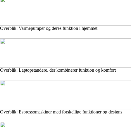
Overblik: Varmepumper og deres funktion i hjemmet
Overblik: Laptopstandere, der kombinerer funktion og komfort
Overblik: Espressomaskiner med forskellige funktioner og designs