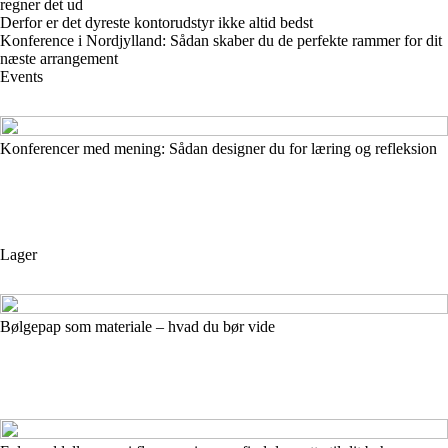
regner det ud
Derfor er det dyreste kontorudstyr ikke altid bedst
Konference i Nordjylland: Sådan skaber du de perfekte rammer for dit
næste arrangement
Events
Konferencer med mening: Sådan designer du for læring og refleksion
Lager
Bølgepap som materiale – hvad du bør vide