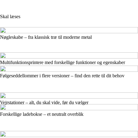
Skal læses
Nøgleskabe – fra klassisk træ til moderne metal
Multifunktionsprintere med forskellige funktioner og egenskaber
Følgeseddellommer i flere versioner – find den rette til dit behov
Vejrstationer – alt, du skal vide, før du vælger
Forskellige ladebokse – et neutralt overblik