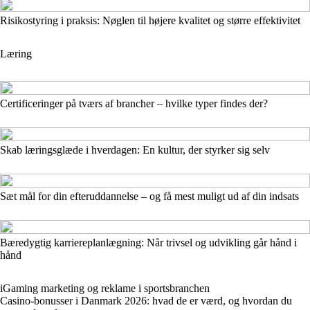
Risikostyring i praksis: Nøglen til højere kvalitet og større effektivitet
Læring
Certificeringer på tværs af brancher – hvilke typer findes der?
Skab læringsglæde i hverdagen: En kultur, der styrker sig selv
Sæt mål for din efteruddannelse – og få mest muligt ud af din indsats
Bæredygtig karriereplanlægning: Når trivsel og udvikling går hånd i
hånd
iGaming marketing og reklame i sportsbranchen
Casino-bonusser i Danmark 2026: hvad de er værd, og hvordan du