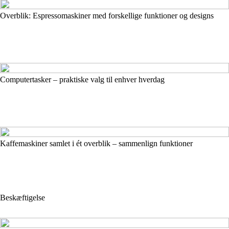
Overblik: Espressomaskiner med forskellige funktioner og designs
Computertasker – praktiske valg til enhver hverdag
Kaffemaskiner samlet i ét overblik – sammenlign funktioner
Beskæftigelse