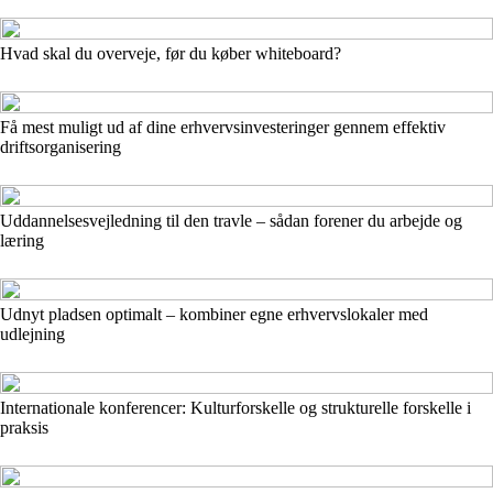
Hvad skal du overveje, før du køber whiteboard?
Få mest muligt ud af dine erhvervsinvesteringer gennem effektiv
driftsorganisering
Uddannelsesvejledning til den travle – sådan forener du arbejde og
læring
Udnyt pladsen optimalt – kombiner egne erhvervslokaler med
udlejning
Internationale konferencer: Kulturforskelle og strukturelle forskelle i
praksis