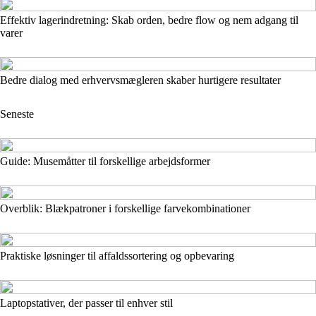
Effektiv lagerindretning: Skab orden, bedre flow og nem adgang til
varer
Bedre dialog med erhvervsmægleren skaber hurtigere resultater
Seneste
Guide: Musemåtter til forskellige arbejdsformer
Overblik: Blækpatroner i forskellige farvekombinationer
Praktiske løsninger til affaldssortering og opbevaring
Laptopstativer, der passer til enhver stil