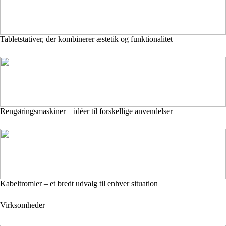
Tabletstativer, der kombinerer æstetik og funktionalitet
Rengøringsmaskiner – idéer til forskellige anvendelser
Kabeltromler – et bredt udvalg til enhver situation
Virksomheder