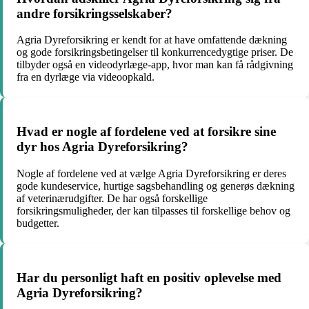
andre forsikringsselskaber?
Agria Dyreforsikring er kendt for at have omfattende dækning
og gode forsikringsbetingelser til konkurrencedygtige priser. De
tilbyder også en videodyrlæge-app, hvor man kan få rådgivning
fra en dyrlæge via videoopkald.
Hvad er nogle af fordelene ved at forsikre sine
dyr hos Agria Dyreforsikring?
Nogle af fordelene ved at vælge Agria Dyreforsikring er deres
gode kundeservice, hurtige sagsbehandling og generøs dækning
af veterinærudgifter. De har også forskellige
forsikringsmuligheder, der kan tilpasses til forskellige behov og
budgetter.
Har du personligt haft en positiv oplevelse med
Agria Dyreforsikring?