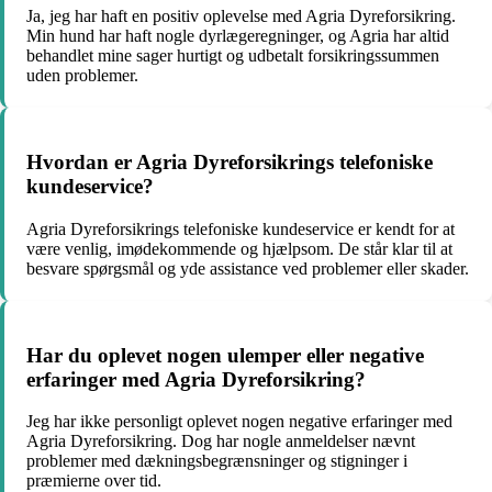
Ja, jeg har haft en positiv oplevelse med Agria Dyreforsikring.
Min hund har haft nogle dyrlægeregninger, og Agria har altid
behandlet mine sager hurtigt og udbetalt forsikringssummen
uden problemer.
Hvordan er Agria Dyreforsikrings telefoniske
kundeservice?
Agria Dyreforsikrings telefoniske kundeservice er kendt for at
være venlig, imødekommende og hjælpsom. De står klar til at
besvare spørgsmål og yde assistance ved problemer eller skader.
Har du oplevet nogen ulemper eller negative
erfaringer med Agria Dyreforsikring?
Jeg har ikke personligt oplevet nogen negative erfaringer med
Agria Dyreforsikring. Dog har nogle anmeldelser nævnt
problemer med dækningsbegrænsninger og stigninger i
præmierne over tid.