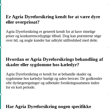
Er Agria Dyreforsikring kendt for at være dyre
eller overprissat?
Agria Dyreforsikring er generelt kendt for at have rimelige
priser og konkurrencedygtige tilbud. Dog kan præmierne stige
over tid, og nogle kunder har udtrykt utilfredshed med dette.
Hvordan er Agria Dyreforsikrings behandling af
skader eller sygdomme hos kæledyr?
Agria Dyreforsikring er kendt for at behandle skader og
sygdomme hos kæledyr hurtigt og uden besvær. De godkender
ofte dyrlægeregninger og udbetaler forsikringssummen inden
for en kort periode.
Har Agria Dyreforsikring nogen specifikke