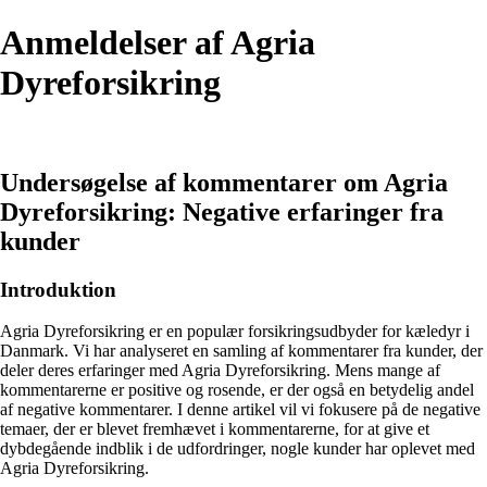
Anmeldelser af Agria
Dyreforsikring
Undersøgelse af kommentarer om Agria
Dyreforsikring: Negative erfaringer fra
kunder
Introduktion
Agria Dyreforsikring er en populær forsikringsudbyder for kæledyr i
Danmark. Vi har analyseret en samling af kommentarer fra kunder, der
deler deres erfaringer med Agria Dyreforsikring. Mens mange af
kommentarerne er positive og rosende, er der også en betydelig andel
af negative kommentarer. I denne artikel vil vi fokusere på de negative
temaer, der er blevet fremhævet i kommentarerne, for at give et
dybdegående indblik i de udfordringer, nogle kunder har oplevet med
Agria Dyreforsikring.