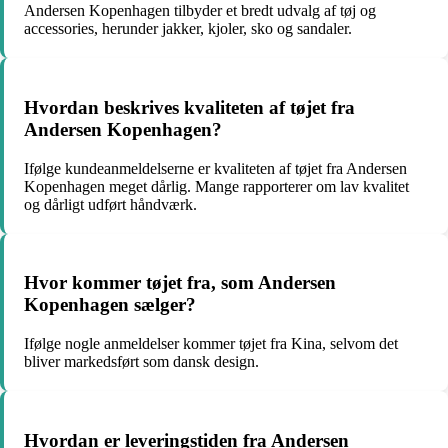
Andersen Kopenhagen tilbyder et bredt udvalg af tøj og
accessories, herunder jakker, kjoler, sko og sandaler.
Hvordan beskrives kvaliteten af tøjet fra
Andersen Kopenhagen?
Ifølge kundeanmeldelserne er kvaliteten af tøjet fra Andersen
Kopenhagen meget dårlig. Mange rapporterer om lav kvalitet
og dårligt udført håndværk.
Hvor kommer tøjet fra, som Andersen
Kopenhagen sælger?
Ifølge nogle anmeldelser kommer tøjet fra Kina, selvom det
bliver markedsført som dansk design.
Hvordan er leveringstiden fra Andersen