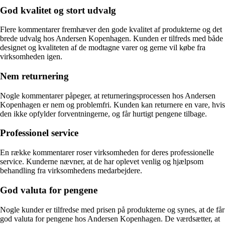
God kvalitet og stort udvalg
Flere kommentarer fremhæver den gode kvalitet af produkterne og det
brede udvalg hos Andersen Kopenhagen. Kunden er tilfreds med både
designet og kvaliteten af de modtagne varer og gerne vil købe fra
virksomheden igen.
Nem returnering
Nogle kommentarer påpeger, at returneringsprocessen hos Andersen
Kopenhagen er nem og problemfri. Kunden kan returnere en vare, hvis
den ikke opfylder forventningerne, og får hurtigt pengene tilbage.
Professionel service
En række kommentarer roser virksomheden for deres professionelle
service. Kunderne nævner, at de har oplevet venlig og hjælpsom
behandling fra virksomhedens medarbejdere.
God valuta for pengene
Nogle kunder er tilfredse med prisen på produkterne og synes, at de får
god valuta for pengene hos Andersen Kopenhagen. De værdsætter, at