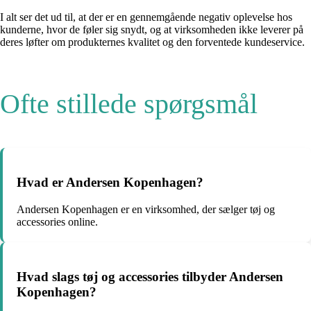
I alt ser det ud til, at der er en gennemgående negativ oplevelse hos
kunderne, hvor de føler sig snydt, og at virksomheden ikke leverer på
deres løfter om produkternes kvalitet og den forventede kundeservice.
Ofte stillede spørgsmål
Hvad er Andersen Kopenhagen?
Andersen Kopenhagen er en virksomhed, der sælger tøj og
accessories online.
Hvad slags tøj og accessories tilbyder Andersen
Kopenhagen?