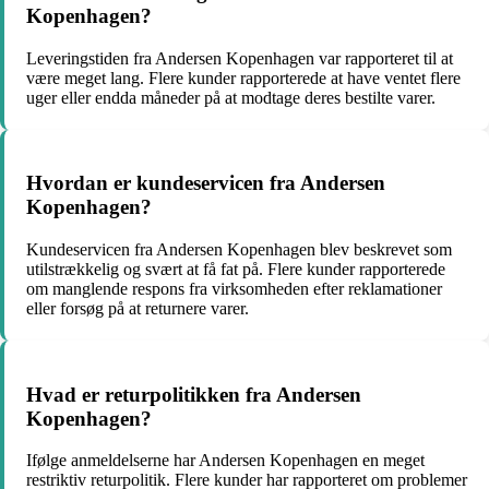
Kopenhagen?
Leveringstiden fra Andersen Kopenhagen var rapporteret til at
være meget lang. Flere kunder rapporterede at have ventet flere
uger eller endda måneder på at modtage deres bestilte varer.
Hvordan er kundeservicen fra Andersen
Kopenhagen?
Kundeservicen fra Andersen Kopenhagen blev beskrevet som
utilstrækkelig og svært at få fat på. Flere kunder rapporterede
om manglende respons fra virksomheden efter reklamationer
eller forsøg på at returnere varer.
Hvad er returpolitikken fra Andersen
Kopenhagen?
Ifølge anmeldelserne har Andersen Kopenhagen en meget
restriktiv returpolitik. Flere kunder har rapporteret om problemer