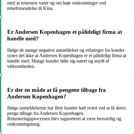
med at returnere varer og om høje omkostninger ved
returforsendelse til Kina.
Er Andersen Kopenhagen et pålideligt firma at
handle med?
Ifølge de mange negative anmeldelser og erfaringer fra kunder
synes det ikke at Andersen Kopenhagen er et pålideligt firma at
handle med. Mange kunder følte sig narret og snydt af
virksomheden.
Er der en måde at få pengene tilbage fra
Andersen Kopenhagen?
Ifølge anmeldelserne har flere kunder haft svært ved at få deres
penge tilbage fra Andersen Kopenhagen.
Returneringsprocessen blev rapporteret at være besværlig og
omkostningstung.