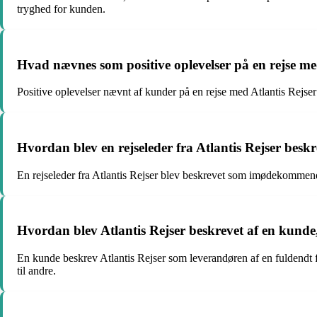
tryghed for kunden.
Hvad nævnes som positive oplevelser på en rejse med
Positive oplevelser nævnt af kunder på en rejse med Atlantis Rejser
Hvordan blev en rejseleder fra Atlantis Rejser besk
En rejseleder fra Atlantis Rejser blev beskrevet som imødekommende
Hvordan blev Atlantis Rejser beskrevet af en kunde,
En kunde beskrev Atlantis Rejser som leverandøren af en fuldendt fe
til andre.