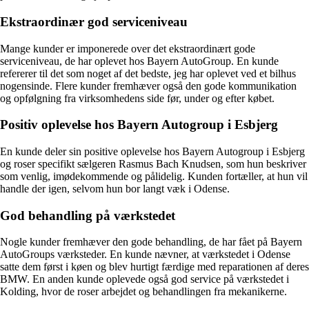
Ekstraordinær god serviceniveau
Mange kunder er imponerede over det ekstraordinært gode
serviceniveau, de har oplevet hos Bayern AutoGroup. En kunde
refererer til det som noget af det bedste, jeg har oplevet ved et bilhus
nogensinde. Flere kunder fremhæver også den gode kommunikation
og opfølgning fra virksomhedens side før, under og efter købet.
Positiv oplevelse hos Bayern Autogroup i Esbjerg
En kunde deler sin positive oplevelse hos Bayern Autogroup i Esbjerg
og roser specifikt sælgeren Rasmus Bach Knudsen, som hun beskriver
som venlig, imødekommende og pålidelig. Kunden fortæller, at hun vil
handle der igen, selvom hun bor langt væk i Odense.
God behandling på værkstedet
Nogle kunder fremhæver den gode behandling, de har fået på Bayern
AutoGroups værksteder. En kunde nævner, at værkstedet i Odense
satte dem først i køen og blev hurtigt færdige med reparationen af deres
BMW. En anden kunde oplevede også god service på værkstedet i
Kolding, hvor de roser arbejdet og behandlingen fra mekanikerne.