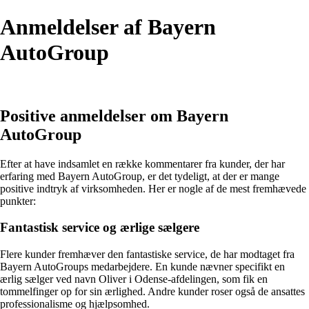
Anmeldelser af Bayern
AutoGroup
Positive anmeldelser om Bayern
AutoGroup
Efter at have indsamlet en række kommentarer fra kunder, der har
erfaring med Bayern AutoGroup, er det tydeligt, at der er mange
positive indtryk af virksomheden. Her er nogle af de mest fremhævede
punkter:
Fantastisk service og ærlige sælgere
Flere kunder fremhæver den fantastiske service, de har modtaget fra
Bayern AutoGroups medarbejdere. En kunde nævner specifikt en
ærlig sælger ved navn Oliver i Odense-afdelingen, som fik en
tommelfinger op for sin ærlighed. Andre kunder roser også de ansattes
professionalisme og hjælpsomhed.