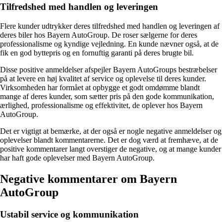
Tilfredshed med handlen og leveringen
Flere kunder udtrykker deres tilfredshed med handlen og leveringen af
deres biler hos Bayern AutoGroup. De roser sælgerne for deres
professionalisme og kyndige vejledning. En kunde nævner også, at de
fik en god byttepris og en fornuftig garanti på deres brugte bil.
Disse positive anmeldelser afspejler Bayern AutoGroups bestræbelser
på at levere en høj kvalitet af service og oplevelse til deres kunder.
Virksomheden har formået at opbygge et godt omdømme blandt
mange af deres kunder, som sætter pris på den gode kommunikation,
ærlighed, professionalisme og effektivitet, de oplever hos Bayern
AutoGroup.
Det er vigtigt at bemærke, at der også er nogle negative anmeldelser og
oplevelser blandt kommentarerne. Det er dog værd at fremhæve, at de
positive kommentarer langt overstiger de negative, og at mange kunder
har haft gode oplevelser med Bayern AutoGroup.
Negative kommentarer om Bayern
AutoGroup
Ustabil service og kommunikation