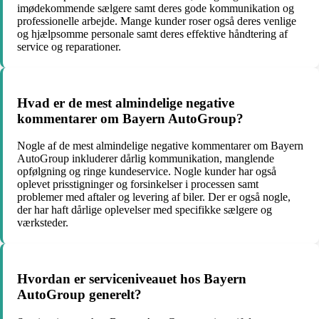
imødekommende sælgere samt deres gode kommunikation og
professionelle arbejde. Mange kunder roser også deres venlige
og hjælpsomme personale samt deres effektive håndtering af
service og reparationer.
Hvad er de mest almindelige negative
kommentarer om Bayern AutoGroup?
Nogle af de mest almindelige negative kommentarer om Bayern
AutoGroup inkluderer dårlig kommunikation, manglende
opfølgning og ringe kundeservice. Nogle kunder har også
oplevet prisstigninger og forsinkelser i processen samt
problemer med aftaler og levering af biler. Der er også nogle,
der har haft dårlige oplevelser med specifikke sælgere og
værksteder.
Hvordan er serviceniveauet hos Bayern
AutoGroup generelt?