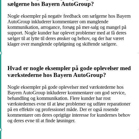
sælgerne hos Bayern AutoGroup?
Nogle eksempler på negativ feedback om sælgerne hos Bayern
AutoGroup inkluderer kommentarer om manglende
kommunikation, arrogance, forsøg på mer-salg og mangel på
support. Nogle kunder har oplevet problemer med at få deres
sælger til at lytte til deres ønsker og behov, og der har været
klager over manglende opfølgning og skiftende sælgere.
Hvad er nogle eksempler på gode oplevelser med
værkstederne hos Bayern AutoGroup?
Nogle eksempler på gode oplevelser med værkstederne hos
Bayern AutoGroup inkluderer kommentarer om god service,
behandling og kommunikation. Flere kunder har rost
værkstedernes evne til at løse problemer og udføre reparationer
på en effektiv og professionel måde. Der er også rosende
kommentarer om deres oprigtige interesse for kundernes behov
og deres evne til at finde løsninger.