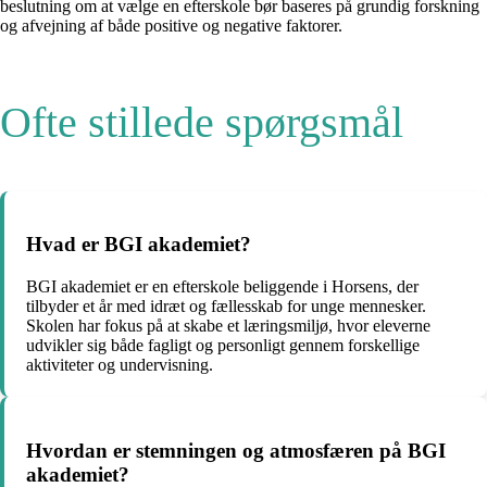
beslutning om at vælge en efterskole bør baseres på grundig forskning
og afvejning af både positive og negative faktorer.
Ofte stillede spørgsmål
Hvad er BGI akademiet?
BGI akademiet er en efterskole beliggende i Horsens, der
tilbyder et år med idræt og fællesskab for unge mennesker.
Skolen har fokus på at skabe et læringsmiljø, hvor eleverne
udvikler sig både fagligt og personligt gennem forskellige
aktiviteter og undervisning.
Hvordan er stemningen og atmosfæren på BGI
akademiet?