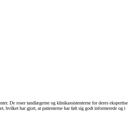
. De roser tandlægerne og klinikassistenterne for deres ekspertise
 hvilket har gjort, at patienterne har følt sig godt informerede og i