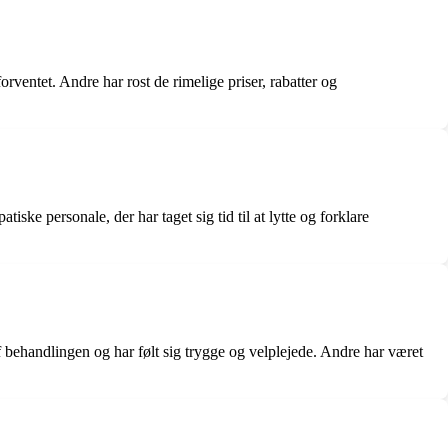
orventet. Andre har rost de rimelige priser, rabatter og
ke personale, der har taget sig tid til at lytte og forklare
 behandlingen og har følt sig trygge og velplejede. Andre har været