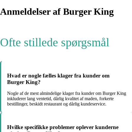
Anmeldelser af Burger King
Ofte stillede spørgsmål
Hvad er nogle fælles klager fra kunder om
Burger King?
Nogle af de mest almindelige klager fra kunder om Burger King
inkluderer lang ventetid, dårlig kvalitet af maden, forkerte
bestillinger, beskidt restaurant og dårlig kundeservice.
Hvilke specifikke problemer oplever kunderne