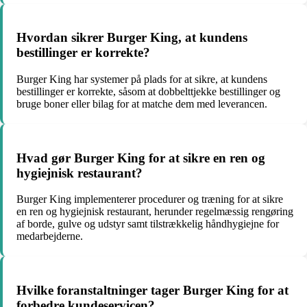
Hvordan sikrer Burger King, at kundens
bestillinger er korrekte?
Burger King har systemer på plads for at sikre, at kundens
bestillinger er korrekte, såsom at dobbelttjekke bestillinger og
bruge boner eller bilag for at matche dem med leverancen.
Hvad gør Burger King for at sikre en ren og
hygiejnisk restaurant?
Burger King implementerer procedurer og træning for at sikre
en ren og hygiejnisk restaurant, herunder regelmæssig rengøring
af borde, gulve og udstyr samt tilstrækkelig håndhygiejne for
medarbejderne.
Hvilke foranstaltninger tager Burger King for at
forbedre kundeservicen?