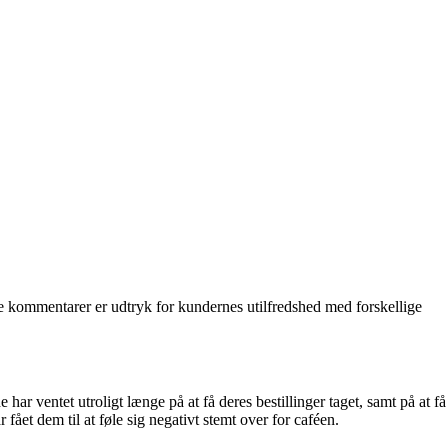
e kommentarer er udtryk for kundernes utilfredshed med forskellige
r ventet utroligt længe på at få deres bestillinger taget, samt på at få
fået dem til at føle sig negativt stemt over for caféen.