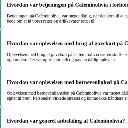
Hvordan var betjeningen på Cafeminolivia i forhold
Betjeningen på Cafeminolivia var meget dårlig, når det kom til at ta
bede om at få vores retter og drikkevarer rettet til.
Hvordan var oplevelsen med brug af gavekort på C
Oplevelsen med brug af gavekort på Cafeminolivia var en skuffelse
og kunden. Det var uprofessionelt og gav en dårlig oplevelse.
Hvordan var oplevelsen med børnevenlighed på Ca
Oplevelsen med børnevenligheden på Cafeminolivia var meget dårli
egnet til børn. Personalet virkede stresset og kunne ikke håndtere si
Hvordan var generel anbefaling af Cafeminolivia?