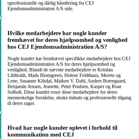
uprofessionelle og dårlig håndtering fra CEJ
Ejendomsadministration A/S side.
Hvilke medarbejdere har nogle kunder
fremhævet for deres hjælpsomhed og venlighed
hos CEJ Ejendomsadministration A/S?
Nogle kunder har fremhævet specifikke medarbejdere hos CEJ
Ejendomsadministration A/S for deres hjælpsomhed og
venlighed. Blandt de nævnte medarbejdere er Kristian
Lildholdt, Mads Blomgreen, Helene Feldthaus, Merete og
Lene, Susanne Kilsdal, Maiken V. Dahl, Anders Borregaard,
Benjamin Jensen, Jeanette, Peter Poulsen, Kasper og Roar
Solholt. Disse kunder roser disse medarbejdere for deres
menneskelige forståelse, ekstra indsats og professionelle tilgang
til deres sager.
Hvad har nogle kunder oplevet i forhold til
kommunikation med CEJ