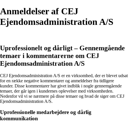
Anmeldelser af CEJ
Ejendomsadministration A/S
Uprofessionelt og dårligt – Gennemgående
temaer i kommentarerne om CEJ
Ejendomsadministration A/S
CEJ Ejendomsadministration A/S er en virksomhed, der er blevet udsat
for en række negative kommentarer og anmeldelser fra tidligere
kunder. Disse kommentarer har givet indblik i nogle gennemgående
temaer, der går igen i kundernes oplevelser med virksomheden.
Nedenfor vil vi se nærmere på disse temaer og hvad de siger om CEJ
Ejendomsadministration A/S.
Uprofessionelle medarbejdere og dårlig
kommunikation