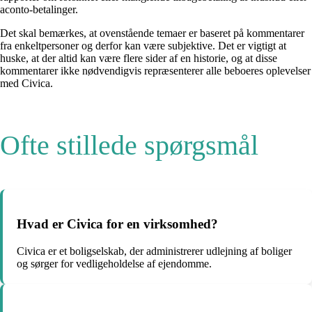
aconto-betalinger.
Det skal bemærkes, at ovenstående temaer er baseret på kommentarer
fra enkeltpersoner og derfor kan være subjektive. Det er vigtigt at
huske, at der altid kan være flere sider af en historie, og at disse
kommentarer ikke nødvendigvis repræsenterer alle beboeres oplevelser
med Civica.
Ofte stillede spørgsmål
Hvad er Civica for en virksomhed?
Civica er et boligselskab, der administrerer udlejning af boliger
og sørger for vedligeholdelse af ejendomme.