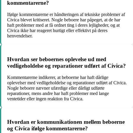
kommentarerne?
Ifølge kommentarerne er håndteringen af tekniske problemer af
Civica blevet kritiseret. Nogle beboere har påpeget, at de har
haft problemer med at få ordnet ting i deres lejligheder, og at
Civica ikke har reageret hurtigt eller effektivt på deres
henvendelser.
Hvordan ser beboernes oplevelse ud med
vedligeholdelse og reparationer udført af Civica?
Kommentarerne indikerer, at beboerne har haft dårlige
oplevelser med vedligeholdelse og reparationer udført af Civica.
Nogle beboere nævner ufærdige eller dårligt udførte
reparationer, mens andre har haft problemer med lange
ventetider eller ingen reaktion fra Civica.
Hvordan er kommunikationen mellem beboerne
og Civica ifølge kommentarerne?