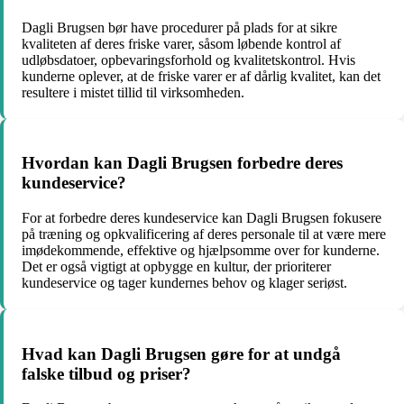
Dagli Brugsen bør have procedurer på plads for at sikre
kvaliteten af ​​deres friske varer, såsom løbende kontrol af
udløbsdatoer, opbevaringsforhold og kvalitetskontrol. Hvis
kunderne oplever, at de friske varer er af dårlig kvalitet, kan det
resultere i mistet tillid til virksomheden.
Hvordan kan Dagli Brugsen forbedre deres
kundeservice?
For at forbedre deres kundeservice kan Dagli Brugsen fokusere
på træning og opkvalificering af deres personale til at være mere
imødekommende, effektive og hjælpsomme over for kunderne.
Det er også vigtigt at opbygge en kultur, der prioriterer
kundeservice og tager kundernes behov og klager seriøst.
Hvad kan Dagli Brugsen gøre for at undgå
falske tilbud og priser?