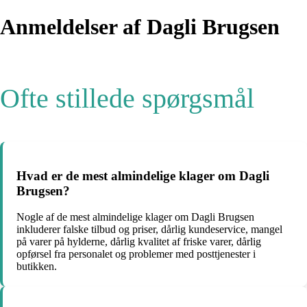
Anmeldelser af Dagli Brugsen
Ofte stillede spørgsmål
Hvad er de mest almindelige klager om Dagli
Brugsen?
Nogle af de mest almindelige klager om Dagli Brugsen
inkluderer falske tilbud og priser, dårlig kundeservice, mangel
på varer på hylderne, dårlig kvalitet af friske varer, dårlig
opførsel fra personalet og problemer med posttjenester i
butikken.