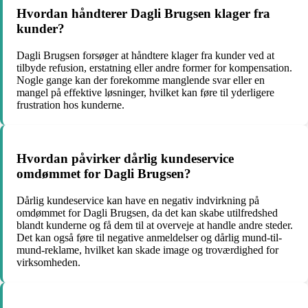
Hvordan håndterer Dagli Brugsen klager fra
kunder?
Dagli Brugsen forsøger at håndtere klager fra kunder ved at
tilbyde refusion, erstatning eller andre former for kompensation.
Nogle gange kan der forekomme manglende svar eller en
mangel på effektive løsninger, hvilket kan føre til yderligere
frustration hos kunderne.
Hvordan påvirker dårlig kundeservice
omdømmet for Dagli Brugsen?
Dårlig kundeservice kan have en negativ indvirkning på
omdømmet for Dagli Brugsen, da det kan skabe utilfredshed
blandt kunderne og få dem til at overveje at handle andre steder.
Det kan også føre til negative anmeldelser og dårlig mund-til-
mund-reklame, hvilket kan skade image og troværdighed for
virksomheden.