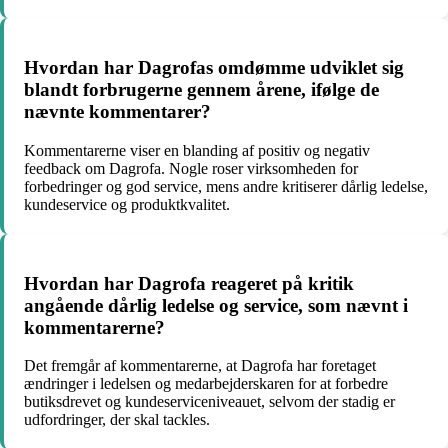
Hvordan har Dagrofas omdømme udviklet sig
blandt forbrugerne gennem årene, ifølge de
nævnte kommentarer?
Kommentarerne viser en blanding af positiv og negativ
feedback om Dagrofa. Nogle roser virksomheden for
forbedringer og god service, mens andre kritiserer dårlig ledelse,
kundeservice og produktkvalitet.
Hvordan har Dagrofa reageret på kritik
angående dårlig ledelse og service, som nævnt i
kommentarerne?
Det fremgår af kommentarerne, at Dagrofa har foretaget
ændringer i ledelsen og medarbejderskaren for at forbedre
butiksdrevet og kundeserviceniveauet, selvom der stadig er
udfordringer, der skal tackles.