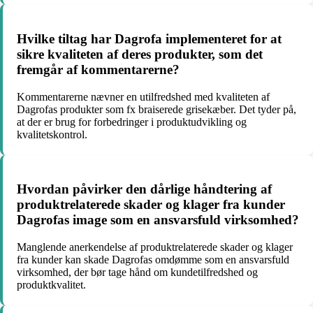
Hvilke tiltag har Dagrofa implementeret for at
sikre kvaliteten af deres produkter, som det
fremgår af kommentarerne?
Kommentarerne nævner en utilfredshed med kvaliteten af
Dagrofas produkter som fx braiserede grisekæber. Det tyder på,
at der er brug for forbedringer i produktudvikling og
kvalitetskontrol.
Hvordan påvirker den dårlige håndtering af
produktrelaterede skader og klager fra kunder
Dagrofas image som en ansvarsfuld virksomhed?
Manglende anerkendelse af produktrelaterede skader og klager
fra kunder kan skade Dagrofas omdømme som en ansvarsfuld
virksomhed, der bør tage hånd om kundetilfredshed og
produktkvalitet.