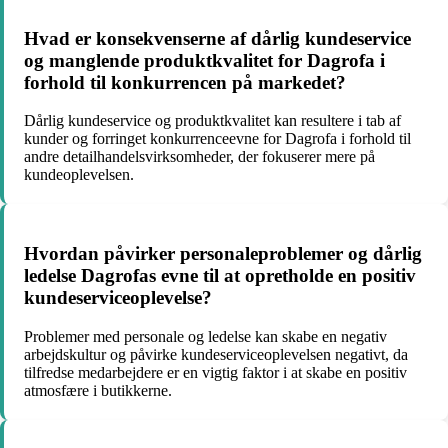
Hvad er konsekvenserne af dårlig kundeservice
og manglende produktkvalitet for Dagrofa i
forhold til konkurrencen på markedet?
Dårlig kundeservice og produktkvalitet kan resultere i tab af
kunder og forringet konkurrenceevne for Dagrofa i forhold til
andre detailhandelsvirksomheder, der fokuserer mere på
kundeoplevelsen.
Hvordan påvirker personaleproblemer og dårlig
ledelse Dagrofas evne til at opretholde en positiv
kundeserviceoplevelse?
Problemer med personale og ledelse kan skabe en negativ
arbejdskultur og påvirke kundeserviceoplevelsen negativt, da
tilfredse medarbejdere er en vigtig faktor i at skabe en positiv
atmosfære i butikkerne.