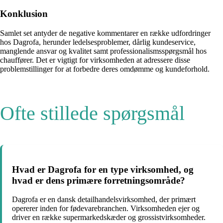
Konklusion
Samlet set antyder de negative kommentarer en række udfordringer
hos Dagrofa, herunder ledelsesproblemer, dårlig kundeservice,
manglende ansvar og kvalitet samt professionalismsspørgsmål hos
chauffører. Det er vigtigt for virksomheden at adressere disse
problemstillinger for at forbedre deres omdømme og kundeforhold.
Ofte stillede spørgsmål
Hvad er Dagrofa for en type virksomhed, og
hvad er dens primære forretningsområde?
Dagrofa er en dansk detailhandelsvirksomhed, der primært
opererer inden for fødevarebranchen. Virksomheden ejer og
driver en række supermarkedskæder og grossistvirksomheder.