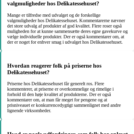
valgmuligheder hos Delikatessehuset?
Mange er tilfredse med udvalget og de forskellige
valgmuligheder hos Delikatessehuset. Kommentarerne nævner
det store udvalg af produkter af god kvalitet. Flere roser også
muligheden for at kunne sammensætte deres egne gavekurve og
vælge individuelle produkter. Der er også kommentarer om, at
der er noget for enhver smag i udvalget hos Delikatessehuset.
Hvordan reagerer folk på priserne hos
Delikatessehuset?
Priserne hos Delikatessehuset får generelt ros. Flere
kommenterer, at priserne er overkommelige og rimelige i
forhold til den høje kvalitet af produkterne. Der er også
kommentarer om, at man får meget for pengene og at
prisniveauet er konkurrencedygtigt sammenlignet med andre
lignende virksomheder.