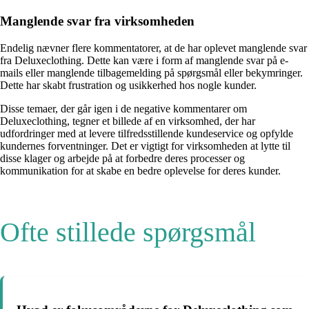
Manglende svar fra virksomheden
Endelig nævner flere kommentatorer, at de har oplevet manglende svar
fra Deluxeclothing. Dette kan være i form af manglende svar på e-
mails eller manglende tilbagemelding på spørgsmål eller bekymringer.
Dette har skabt frustration og usikkerhed hos nogle kunder.
Disse temaer, der går igen i de negative kommentarer om
Deluxeclothing, tegner et billede af en virksomhed, der har
udfordringer med at levere tilfredsstillende kundeservice og opfylde
kundernes forventninger. Det er vigtigt for virksomheden at lytte til
disse klager og arbejde på at forbedre deres processer og
kommunikation for at skabe en bedre oplevelse for deres kunder.
Ofte stillede spørgsmål