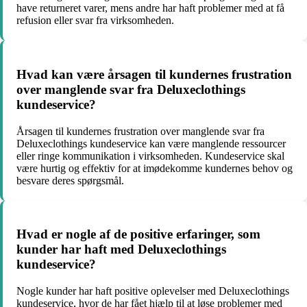
have returneret varer, mens andre har haft problemer med at få
refusion eller svar fra virksomheden.
Hvad kan være årsagen til kundernes frustration
over manglende svar fra Deluxeclothings
kundeservice?
Årsagen til kundernes frustration over manglende svar fra
Deluxeclothings kundeservice kan være manglende ressourcer
eller ringe kommunikation i virksomheden. Kundeservice skal
være hurtig og effektiv for at imødekomme kundernes behov og
besvare deres spørgsmål.
Hvad er nogle af de positive erfaringer, som
kunder har haft med Deluxeclothings
kundeservice?
Nogle kunder har haft positive oplevelser med Deluxeclothings
kundeservice, hvor de har fået hjælp til at løse problemer med