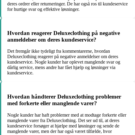
deres ordrer eller returneringer. De har også ros til kundeservice
for hurtige svar og effektive løsninger.
Hvordan reagerer Deluxeclothing på negative
anmeldelser om deres kundeservice?
Det fremgår ikke tydeligt fra kommentarerne, hvordan
Deluxeclothing reagerer på negative anmeldelser om deres
kundeservice. Nogle kunder har oplevet manglende svar og
dårlig service, mens andre har fået hjælp og løsninger via
kundeservice.
Hvordan håndterer Deluxeclothing problemer
med forkerte eller manglende varer?
Nogle kunder har haft problemer med at modtage forkerte eller
manglende varer fra Deluxeclothing. Det ser ud til, at deres
kundeservice forsøger at hjælpe med løsninger og sende de
manglende varer, men der har også været tilfælde, hvor