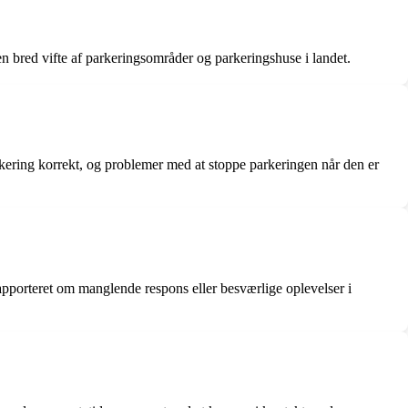
n bred vifte af parkeringsområder og parkeringshuse i landet.
kering korrekt, og problemer med at stoppe parkeringen når den er
porteret om manglende respons eller besværlige oplevelser i