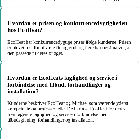
Hvordan er prisen og konkurrencedygtigheden
hos EcoHeat?
EcoHeat har konkurrencedygtige priser ifølge kunderne. Prisen
er blevet rost for at være fin og god, og flere har også nævnt, at
den passede til deres budget.
Hvordan er EcoHeats faglighed og service i
forbindelse med tilbud, forhandlinger og
installation?
Kunderne beskriver EcoHeat og Michael som værende yderst
kompetente og professionelle. De har rost EcoHeat for deres
fremragende faglighed og service i forbindelse med
tilbudsgivning, forhandlinger og installation.