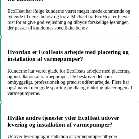
EcoHeat har ifølge kunderne været meget imødekommende og
lyttende til deres behov og krav. Michael fra EcoHeat er blevet
rost for at give god vejledning og tilbyde forskellige løsninger,
der passer til kundernes specifikke behov.
Hvordan er EcoHeats arbejde med placering og
installation af varmepumper?
Kunderne har været glade for EcoHeats arbejde med placering
og installation af varmepumper. De beskriver det som
omhyggeligt, professionelt og præcist udført arbejde. Flere har
også nævnt den gode sparring og dialog omkring placeringen af
varmepumperne.
Hvilke andre tjenester yder EcoHeat udover
levering og installation af varmepumper?
Udover levering og installation af varmepumper tilbyder