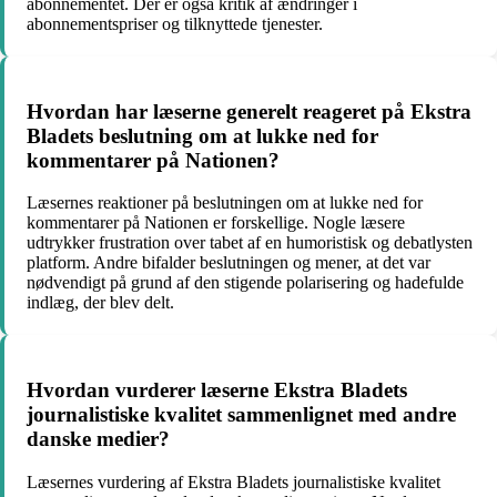
abonnementet. Der er også kritik af ændringer i
abonnementspriser og tilknyttede tjenester.
Hvordan har læserne generelt reageret på Ekstra
Bladets beslutning om at lukke ned for
kommentarer på Nationen?
Læsernes reaktioner på beslutningen om at lukke ned for
kommentarer på Nationen er forskellige. Nogle læsere
udtrykker frustration over tabet af en humoristisk og debatlysten
platform. Andre bifalder beslutningen og mener, at det var
nødvendigt på grund af den stigende polarisering og hadefulde
indlæg, der blev delt.
Hvordan vurderer læserne Ekstra Bladets
journalistiske kvalitet sammenlignet med andre
danske medier?
Læsernes vurdering af Ekstra Bladets journalistiske kvalitet