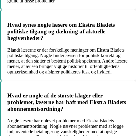
grund af disse problemer.
Hvad synes nogle læsere om Ekstra Bladets
politiske tilgang og dækning af aktuelle
begivenheder?
Blandt læserne er der forskellige meninger om Ekstra Bladets
politiske tilgang. Nogle finder avisen for politisk korrekt og
mener, at den støtter et bestemt politisk spektrum. Andre læsere
mener, at avisen bringer vigtige historier til offentlighedens
opmærksomhed og afslører politikeres fusk og hykleri.
Hvad er nogle af de største klager eller
problemer, læserne har haft med Ekstra Bladets
abonnementsordning?
Nogle læsere har oplevet problemer med Ekstra Bladets
abonnementsordning. Nogle nævner problemer med at logge
ind, uventede betalinger og vanskeligheder med at opsige