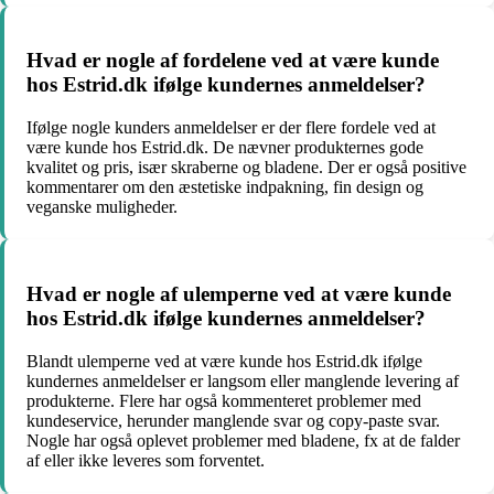
Hvad er nogle af fordelene ved at være kunde
hos Estrid.dk ifølge kundernes anmeldelser?
Ifølge nogle kunders anmeldelser er der flere fordele ved at
være kunde hos Estrid.dk. De nævner produkternes gode
kvalitet og pris, især skraberne og bladene. Der er også positive
kommentarer om den æstetiske indpakning, fin design og
veganske muligheder.
Hvad er nogle af ulemperne ved at være kunde
hos Estrid.dk ifølge kundernes anmeldelser?
Blandt ulemperne ved at være kunde hos Estrid.dk ifølge
kundernes anmeldelser er langsom eller manglende levering af
produkterne. Flere har også kommenteret problemer med
kundeservice, herunder manglende svar og copy-paste svar.
Nogle har også oplevet problemer med bladene, fx at de falder
af eller ikke leveres som forventet.