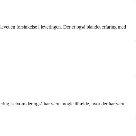
levet en forsinkelse i leveringen. Der er også blandet erfaring med
ring, selvom der også har været nogle tilfælde, hvor der har været