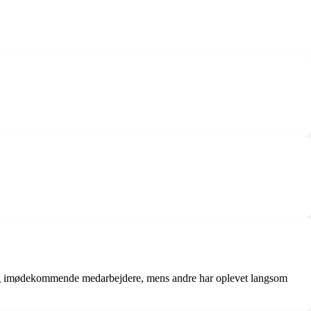
 og imødekommende medarbejdere, mens andre har oplevet langsom