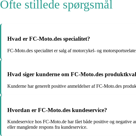
Ofte stillede spørgsmål
Hvad er FC-Moto.des specialitet?
FC-Moto.des specialitet er salg af motorcykel- og motorsportsrelate
Hvad siger kunderne om FC-Moto.des produktkvali
Kunderne har generelt positive anmeldelser af FC-Moto.des produktkv
Hvordan er FC-Moto.des kundeservice?
Kundeservice hos FC-Moto.de har fået både positive og negative
eller manglende respons fra kundeservice.