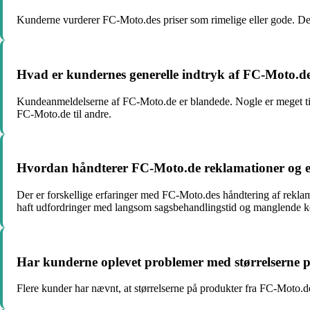
Kunderne vurderer FC-Moto.des priser som rimelige eller gode. Der
Hvad er kundernes generelle indtryk af FC-Moto.d
Kundeanmeldelserne af FC-Moto.de er blandede. Nogle er meget tilf
FC-Moto.de til andre.
Hvordan håndterer FC-Moto.de reklamationer og e
Der er forskellige erfaringer med FC-Moto.des håndtering af reklam
haft udfordringer med langsom sagsbehandlingstid og manglende 
Har kunderne oplevet problemer med størrelserne 
Flere kunder har nævnt, at størrelserne på produkter fra FC-Moto.de 