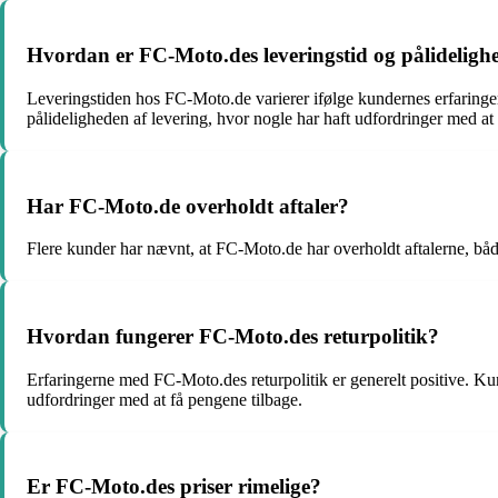
Hvordan er FC-Moto.des leveringstid og pålideligh
Leveringstiden hos FC-Moto.de varierer ifølge kundernes erfaringer.
pålideligheden af levering, hvor nogle har haft udfordringer med at
Har FC-Moto.de overholdt aftaler?
Flere kunder har nævnt, at FC-Moto.de har overholdt aftalerne, båd
Hvordan fungerer FC-Moto.des returpolitik?
Erfaringerne med FC-Moto.des returpolitik er generelt positive. Ku
udfordringer med at få pengene tilbage.
Er FC-Moto.des priser rimelige?