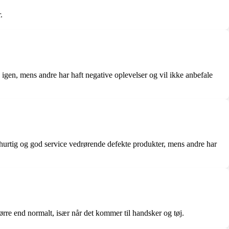
.
en, mens andre har haft negative oplevelser og vil ikke anbefale
 hurtig og god service vedrørende defekte produkter, mens andre har
tørre end normalt, især når det kommer til handsker og tøj.