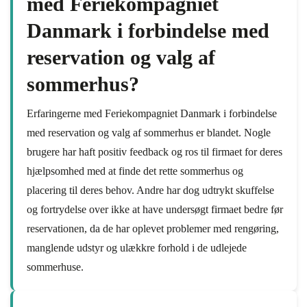
med Feriekompagniet
Danmark i forbindelse med
reservation og valg af
sommerhus?
Erfaringerne med Feriekompagniet Danmark i forbindelse
med reservation og valg af sommerhus er blandet. Nogle
brugere har haft positiv feedback og ros til firmaet for deres
hjælpsomhed med at finde det rette sommerhus og
placering til deres behov. Andre har dog udtrykt skuffelse
og fortrydelse over ikke at have undersøgt firmaet bedre før
reservationen, da de har oplevet problemer med rengøring,
manglende udstyr og ulækkre forhold i de udlejede
sommerhuse.