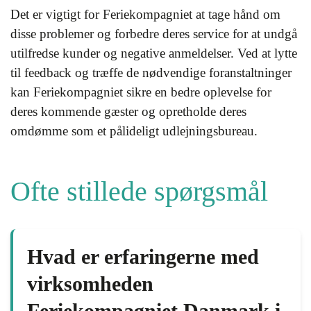
Det er vigtigt for Feriekompagniet at tage hånd om
disse problemer og forbedre deres service for at undgå
utilfredse kunder og negative anmeldelser. Ved at lytte
til feedback og træffe de nødvendige foranstaltninger
kan Feriekompagniet sikre en bedre oplevelse for
deres kommende gæster og opretholde deres
omdømme som et pålideligt udlejningsbureau.
Ofte stillede spørgsmål
Hvad er erfaringerne med
virksomheden
Feriekompagniet Danmark i