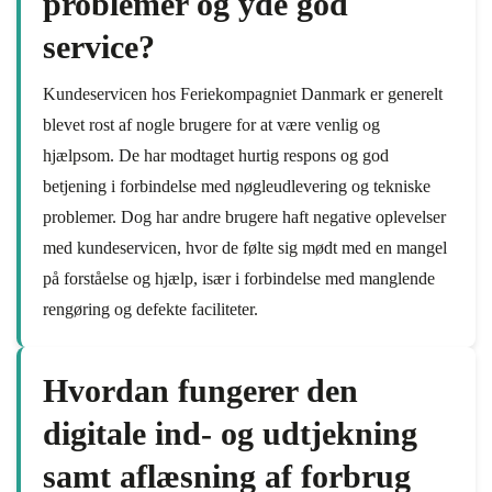
problemer og yde god
service?
Kundeservicen hos Feriekompagniet Danmark er generelt
blevet rost af nogle brugere for at være venlig og
hjælpsom. De har modtaget hurtig respons og god
betjening i forbindelse med nøgleudlevering og tekniske
problemer. Dog har andre brugere haft negative oplevelser
med kundeservicen, hvor de følte sig mødt med en mangel
på forståelse og hjælp, især i forbindelse med manglende
rengøring og defekte faciliteter.
Hvordan fungerer den
digitale ind- og udtjekning
samt aflæsning af forbrug