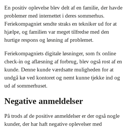
En positiv oplevelse blev delt af en familie, der havde
problemer med internettet i deres sommerhus.
Feriekompagniet sendte straks en tekniker ud for at
hjælpe, og familien var meget tilfredse med den
hurtige respons og løsning af problemet.
Feriekompagniets digitale løsninger, som fx online
check-in og aflæsning af forbrug, blev også rost af en
kunde. Denne kunde værdsatte muligheden for at
undgå kø ved kontoret og nemt kunne tjekke ind og
ud af sommerhuset.
Negative anmeldelser
På trods af de positive anmeldelser er der også nogle
kunder, der har haft negative oplevelser med