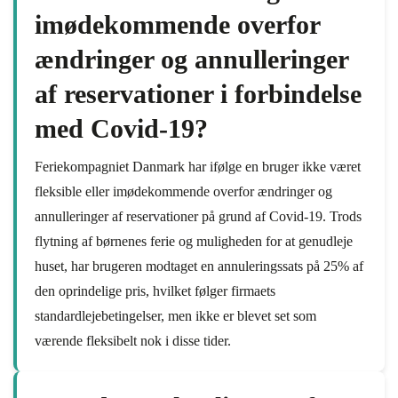
imødekommende overfor
ændringer og annulleringer
af reservationer i forbindelse
med Covid-19?
Feriekompagniet Danmark har ifølge en bruger ikke været
fleksible eller imødekommende overfor ændringer og
annulleringer af reservationer på grund af Covid-19. Trods
flytning af børnenes ferie og muligheden for at genudleje
huset, har brugeren modtaget en annuleringssats på 25% af
den oprindelige pris, hvilket følger firmaets
standardlejebetingelser, men ikke er blevet set som
værende fleksibelt nok i disse tider.