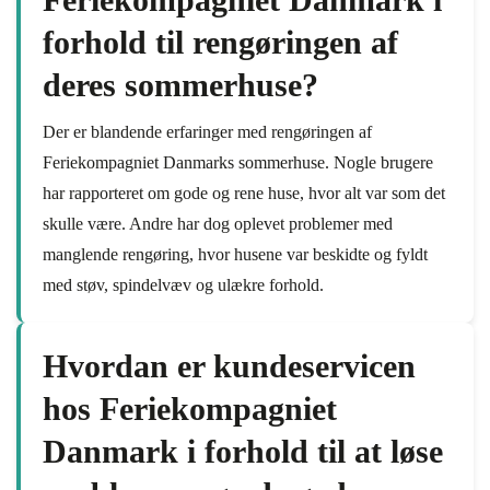
forhold til rengøringen af
deres sommerhuse?
Der er blandende erfaringer med rengøringen af
Feriekompagniet Danmarks sommerhuse. Nogle brugere
har rapporteret om gode og rene huse, hvor alt var som det
skulle være. Andre har dog oplevet problemer med
manglende rengøring, hvor husene var beskidte og fyldt
med støv, spindelvæv og ulækre forhold.
Hvordan er kundeservicen
hos Feriekompagniet
Danmark i forhold til at løse