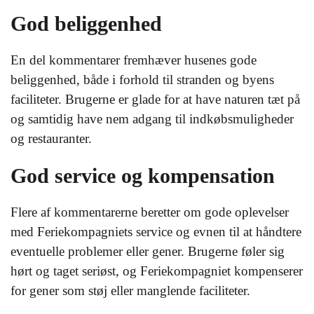
God beliggenhed
En del kommentarer fremhæver husenes gode
beliggenhed, både i forhold til stranden og byens
faciliteter. Brugerne er glade for at have naturen tæt på
og samtidig have nem adgang til indkøbsmuligheder
og restauranter.
God service og kompensation
Flere af kommentarerne beretter om gode oplevelser
med Feriekompagniets service og evnen til at håndtere
eventuelle problemer eller gener. Brugerne føler sig
hørt og taget seriøst, og Feriekompagniet kompenserer
for gener som støj eller manglende faciliteter.