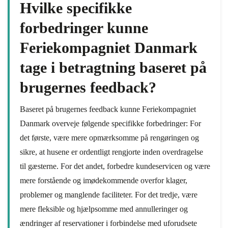
Hvilke specifikke
forbedringer kunne
Feriekompagniet Danmark
tage i betragtning baseret på
brugernes feedback?
Baseret på brugernes feedback kunne Feriekompagniet
Danmark overveje følgende specifikke forbedringer: For
det første, være mere opmærksomme på rengøringen og
sikre, at husene er ordentligt rengjorte inden overdragelse
til gæsterne. For det andet, forbedre kundeservicen og være
mere forstående og imødekommende overfor klager,
problemer og manglende faciliteter. For det tredje, være
mere fleksible og hjælpsomme med annulleringer og
ændringer af reservationer i forbindelse med uforudsete