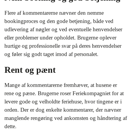
Flere af kommentarerne nævner den nemme
bookingproces og den gode betjening, både ved
udlevering af nøgler og ved eventuelle henvendelser
eller problemer under opholdet. Brugerne oplever
hurtige og professionelle svar på deres henvendelser
og føler sig godt taget imod af personalet.
Rent og pænt
Mange af kommentarerne fremhæver, at husene er
rene og pæne. Brugerne roser Feriekompagniet for at
levere gode og velholdte feriehuse, hvor tingene er i
orden. Der er dog enkelte kommentarer, der nævner
manglende rengøring ved ankomsten og håndtering af
dette.