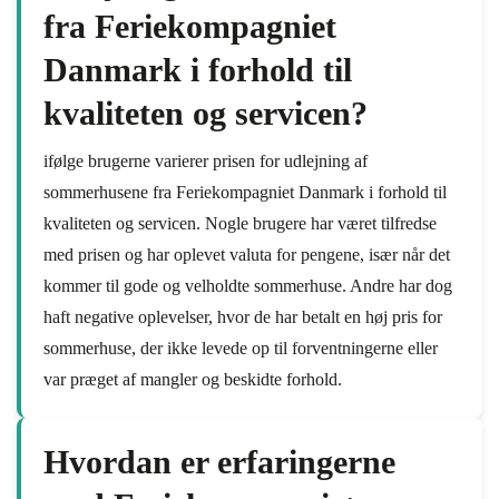
fra Feriekompagniet
Danmark i forhold til
kvaliteten og servicen?
ifølge brugerne varierer prisen for udlejning af
sommerhusene fra Feriekompagniet Danmark i forhold til
kvaliteten og servicen. Nogle brugere har været tilfredse
med prisen og har oplevet valuta for pengene, især når det
kommer til gode og velholdte sommerhuse. Andre har dog
haft negative oplevelser, hvor de har betalt en høj pris for
sommerhuse, der ikke levede op til forventningerne eller
var præget af mangler og beskidte forhold.
Hvordan er erfaringerne