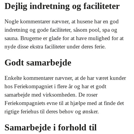
Dejlig indretning og faciliteter
Nogle kommentarer nævner, at husene har en god
indretning og gode faciliteter, såsom pool, spa og
sauna. Brugerne er glade for at have mulighed for at
nyde disse ekstra faciliteter under deres ferie.
Godt samarbejde
Enkelte kommentarer nævner, at de har været kunder
hos Feriekompagniet i flere år og har et godt
samarbejde med virksomheden. De roser
Feriekompagniets evne til at hjælpe med at finde det
rigtige feriehus til deres behov og ønsker.
Samarbejde i forhold til