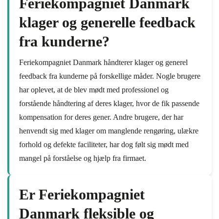
Feriekompagniet Danmark
klager og generelle feedback
fra kunderne?
Feriekompagniet Danmark håndterer klager og generel
feedback fra kunderne på forskellige måder. Nogle brugere
har oplevet, at de blev mødt med professionel og
forstående håndtering af deres klager, hvor de fik passende
kompensation for deres gener. Andre brugere, der har
henvendt sig med klager om manglende rengøring, ulækre
forhold og defekte faciliteter, har dog følt sig mødt med
mangel på forståelse og hjælp fra firmaet.
Er Feriekompagniet
Danmark fleksible og