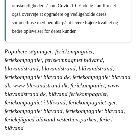
omstændigheder såsom Covid-19. Endelig kan firmaet
også overveje at opgradere og vedligeholde deres
sommerhuse med henblik på at levere højere kvalitet og
bedre oplevelser for deres kunder.
Populære søgninger: feriekompagniet,
feriekompagniet, feriekompagniet blåvand,
blavandstrand, blavandstrand, blåvandstrand,
feriekompagniet blavand dk, feriekompagniet blavand
dk, www blavandstrand dk, feriekompaniet, www
blavandstrand dk, blåvand feriekompagniet,
feriekompagniet i blåvand, feriekompagniet ejer,
feriekompagniet blavand, feriekompagniet blavand,
ferielejlighed blåvand vesterhavsparken, ferie i
blåvand