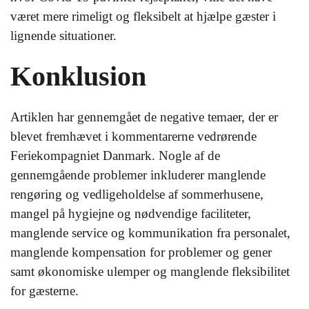
været mere rimeligt og fleksibelt at hjælpe gæster i
lignende situationer.
Konklusion
Artiklen har gennemgået de negative temaer, der er
blevet fremhævet i kommentarerne vedrørende
Feriekompagniet Danmark. Nogle af de
gennemgående problemer inkluderer manglende
rengøring og vedligeholdelse af sommerhusene,
mangel på hygiejne og nødvendige faciliteter,
manglende service og kommunikation fra personalet,
manglende kompensation for problemer og gener
samt økonomiske ulemper og manglende fleksibilitet
for gæsterne.