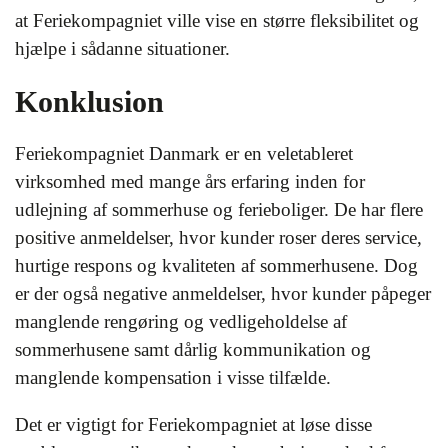
at Feriekompagniet ville vise en større fleksibilitet og
hjælpe i sådanne situationer.
Konklusion
Feriekompagniet Danmark er en veletableret
virksomhed med mange års erfaring inden for
udlejning af sommerhuse og ferieboliger. De har flere
positive anmeldelser, hvor kunder roser deres service,
hurtige respons og kvaliteten af sommerhusene. Dog
er der også negative anmeldelser, hvor kunder påpeger
manglende rengøring og vedligeholdelse af
sommerhusene samt dårlig kommunikation og
manglende kompensation i visse tilfælde.
Det er vigtigt for Feriekompagniet at løse disse