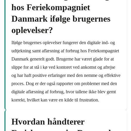
hos Feriekompagniet
Danmark ifølge brugernes
oplevelser?
Ifølge brugernes oplevelser fungerer den digitale ind- og
udtjekning samt aflæsning af forbrug hos Feriekompagniet
Danmark generelt godt. Brugerne har været glade for at
slippe for at stå i kø ved kontoret ved ankomst og afrejse
og har haft positive erfaringer med den nemme og effektive
proces. Dog er der også rapporter om problemer med den
digitale aflæsning af forbrug, hvor tallene ikke blev gemt
korrekt, hvilket kan være en kilde til frustration.
Hvordan håndterer