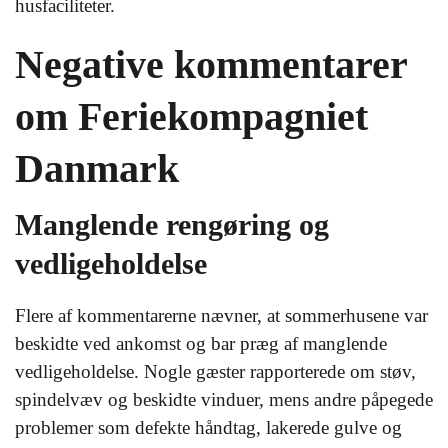
husfaciliteter.
Negative kommentarer
om Feriekompagniet
Danmark
Manglende rengøring og
vedligeholdelse
Flere af kommentarerne nævner, at sommerhusene var
beskidte ved ankomst og bar præg af manglende
vedligeholdelse. Nogle gæster rapporterede om støv,
spindelvæv og beskidte vinduer, mens andre påpegede
problemer som defekte håndtag, lakerede gulve og