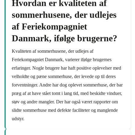
Hvordan er kvaliteten af
sommerhusene, der udlejes
af Feriekompagniet
Danmark, ifølge brugerne?
Kvaliteten af sommerhusene, der udlejes af
Feriekompagniet Danmark, varierer ifølge brugernes
erfaringer. Nogle brugere har haft positive oplevelser med
velholdte og pæne sommerhuse, der levede op til deres
forventninger. Andre har dog oplevet sommerhuse, der bar
præg af at have stået tomt i lang tid, med beskidte vinduer,
støv og andre mangler. Der har også været rapporter om
slidte sommerhuse med defekte faciliteter og manglende
udstyr.