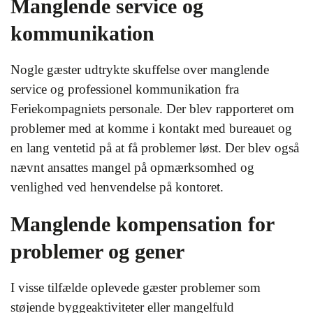
Manglende service og
kommunikation
Nogle gæster udtrykte skuffelse over manglende
service og professionel kommunikation fra
Feriekompagniets personale. Der blev rapporteret om
problemer med at komme i kontakt med bureauet og
en lang ventetid på at få problemer løst. Der blev også
nævnt ansattes mangel på opmærksomhed og
venlighed ved henvendelse på kontoret.
Manglende kompensation for
problemer og gener
I visse tilfælde oplevede gæster problemer som
støjende byggeaktiviteter eller mangelfuld