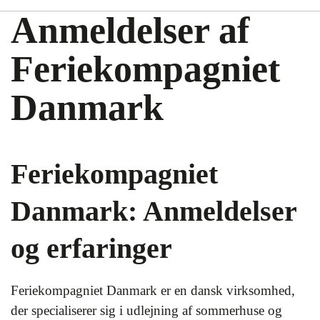
Anmeldelser af
Feriekompagniet
Danmark
Feriekompagniet
Danmark: Anmeldelser
og erfaringer
Feriekompagniet Danmark er en dansk virksomhed,
der specialiserer sig i udlejning af sommerhuse og