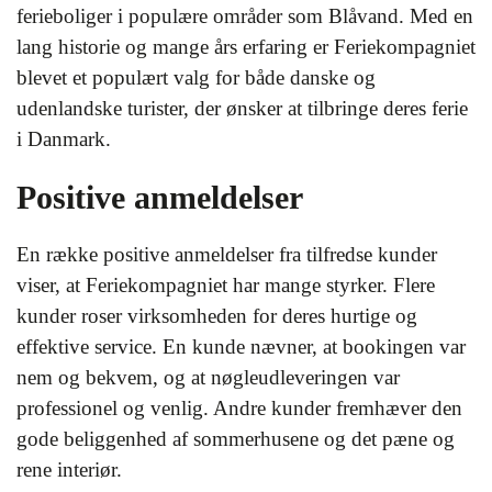
ferieboliger i populære områder som Blåvand. Med en
lang historie og mange års erfaring er Feriekompagniet
blevet et populært valg for både danske og
udenlandske turister, der ønsker at tilbringe deres ferie
i Danmark.
Positive anmeldelser
En række positive anmeldelser fra tilfredse kunder
viser, at Feriekompagniet har mange styrker. Flere
kunder roser virksomheden for deres hurtige og
effektive service. En kunde nævner, at bookingen var
nem og bekvem, og at nøgleudleveringen var
professionel og venlig. Andre kunder fremhæver den
gode beliggenhed af sommerhusene og det pæne og
rene interiør.