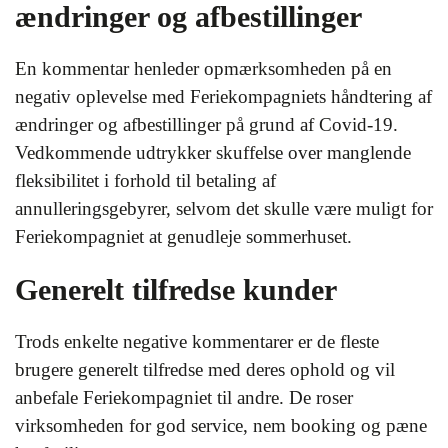
ændringer og afbestillinger
En kommentar henleder opmærksomheden på en
negativ oplevelse med Feriekompagniets håndtering af
ændringer og afbestillinger på grund af Covid-19.
Vedkommende udtrykker skuffelse over manglende
fleksibilitet i forhold til betaling af
annulleringsgebyrer, selvom det skulle være muligt for
Feriekompagniet at genudleje sommerhuset.
Generelt tilfredse kunder
Trods enkelte negative kommentarer er de fleste
brugere generelt tilfredse med deres ophold og vil
anbefale Feriekompagniet til andre. De roser
virksomheden for god service, nem booking og pæne