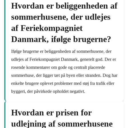
Hvordan er beliggenheden af
sommerhusene, der udlejes
af Feriekompagniet
Danmark, ifølge brugerne?
Ifølge brugerne er beliggenheden af sommerhusene, der
udlejes af Feriekompagniet Danmark, generelt god. Der er
rosende kommentarer om gode og centralt placerede
sommerhuse, der ligger tæt på byen eller stranden. Dog har
enkelte brugere oplevet problemer med støj fra trafik eller
byggeri, der påvirkede opholdet negativt.
Hvordan er prisen for
udlejning af sommerhusene