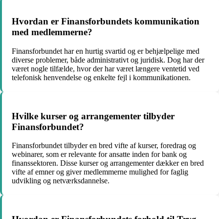
Hvordan er Finansforbundets kommunikation
med medlemmerne?
Finansforbundet har en hurtig svartid og er behjælpelige med
diverse problemer, både administrativt og juridisk. Dog har der
været nogle tilfælde, hvor der har været længere ventetid ved
telefonisk henvendelse og enkelte fejl i kommunikationen.
Hvilke kurser og arrangementer tilbyder
Finansforbundet?
Finansforbundet tilbyder en bred vifte af kurser, foredrag og
webinarer, som er relevante for ansatte inden for bank og
finanssektoren. Disse kurser og arrangementer dækker en bred
vifte af emner og giver medlemmerne mulighed for faglig
udvikling og netværksdannelse.