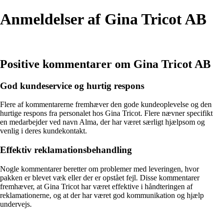
Anmeldelser af Gina Tricot AB
Positive kommentarer om Gina Tricot AB
God kundeservice og hurtig respons
Flere af kommentarerne fremhæver den gode kundeoplevelse og den
hurtige respons fra personalet hos Gina Tricot. Flere nævner specifikt
en medarbejder ved navn Alma, der har været særligt hjælpsom og
venlig i deres kundekontakt.
Effektiv reklamationsbehandling
Nogle kommentarer beretter om problemer med leveringen, hvor
pakken er blevet væk eller der er opstået fejl. Disse kommentarer
fremhæver, at Gina Tricot har været effektive i håndteringen af
reklamationerne, og at der har været god kommunikation og hjælp
undervejs.