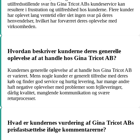
utilfredsstillende svar fra Gina Tricot ABs kundeservice kan
resultere i frustration og utilfredshed hos kunderne. Flere kunder
har oplevet lang ventetid eller slet ingen svar på deres
henvendelser, hvilket har forværret deres oplevelse med
virksomheden.
Hvordan beskriver kunderne deres generelle
oplevelse af at handle hos Gina Tricot AB?
Kundernes generelle oplevelse af at handle hos Gina Tricot AB
er varieret. Mens nogle kunder er generelt tilfredse med deres
køb og finder god service og hurtig levering, har mange andre
haft negative oplevelser med problemer som fejlleveringer,
dårlig kvalitet, manglende kommunikation og svære
returprocesser.
Hvad er kundernes vurdering af Gina Tricot ABs
prisfastsættelse ifølge kommentarerne?