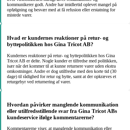
kommunikerer godt. Andre har imidlertid oplevet mangel på
opfølgning og besvær med at få refusion eller erstatning for
mistede varer.
Hvad er kundernes reaktioner på retur- og
byttepolitikken hos Gina Tricot AB?
Kundernes reaktioner på retur- og byttepolitikken hos Gina
Tricot AB er delte. Nogle kunder er tilfredse med politikken,
især når det kommer til at kunne returnere varer uden ekstra
omkostninger. Andre er dog utilfredse med den korte tid (30
dage) til rådighed for retur og bytte, samt at der opkræves et
returgebyr ved returnering af varer.
Hvordan påvirker manglende kommunikation
eller utilfredsstillende svar fra Gina Tricot ABs
kundeservice ifølge kommentarerne?
Kommentarerne viser, at manglende kommunikation eller