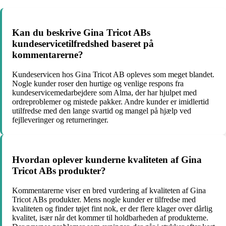
Kan du beskrive Gina Tricot ABs
kundeservicetilfredshed baseret på
kommentarerne?
Kundeservicen hos Gina Tricot AB opleves som meget blandet.
Nogle kunder roser den hurtige og venlige respons fra
kundeservicemedarbejdere som Alma, der har hjulpet med
ordreproblemer og mistede pakker. Andre kunder er imidlertid
utilfredse med den lange svartid og mangel på hjælp ved
fejlleveringer og returneringer.
Hvordan oplever kunderne kvaliteten af Gina
Tricot ABs produkter?
Kommentarerne viser en bred vurdering af kvaliteten af Gina
Tricot ABs produkter. Mens nogle kunder er tilfredse med
kvaliteten og finder tøjet fint nok, er der flere klager over dårlig
kvalitet, især når det kommer til holdbarheden af produkterne.