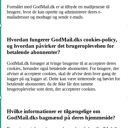
Formålet med GodMail.dk er at tilbyde en mailtjeneste til
brugere, hvor de kan oprette og administrere deres e-
mailadresser og modtage og sende e-mails.
Hvordan fungerer GodMail.dks cookies-policy,
og hvordan påvirker det brugeroplevelsen for
betalende abonnenter?
GodMail.dk forsøger at tvinge brugerne til at acceptere deres
cookies, herunder også betalende abonnenter. For brugere, der
afviser at acceptere cookies, skal de afvise dem hver gang de
logger på og logger af. Dette kan være irriterende og bøvlet for
betalende abonnenter, da de ikke får den samme
brugeroplevelse som dem, der accepterer cookies.
Hvilke informationer er tilgængelige om
GodMail.dks bagmænd på deres hjemmeside?