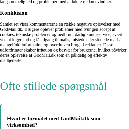
langsommelighed og problemer med at lukke reklamevinduer.
Konklusion
Samlet set viser kommentarerne en række negative oplevelser med
GodMail.dk. Brugere oplever problemer med tvungen accept af
cookies, tekniske problemer og nedbrud, dårlig kundeservice, svært
ved at logge ind og få adgang til mails, mistede eller slettede mails,
mangelfuld information og overdreven brug af reklamer. Disse
udfordringer skaber irritation og besvær for brugerne, hvilket påvirker
deres oplevelse af GodMail.dk som en pålidelig og effektiv
mailtjeneste.
Ofte stillede spørgsmål
Hvad er formålet med GodMail.dk som
virksomhed?