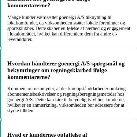
kommentarerne?
Mange kunder værdsætter goenergi A/S tilknytning til
lokalsamfundet, da virksomheden støtter lokale foreninger og
sportsklubber. Dette skaber en følelse af nærhed og engagement
i lokalområdet, hvilket kan differentiere dem fra andre el-
leverandører.
Hvordan håndterer goenergi A/S spørgsmål og
bekymringer om regningsklarhed ifølge
kommentarerne?
Kommentarerne antyder, at der kan opstå uklarheder omkring
abonnementsbeskrivelser og regningsberegningsmetoder hos
goenergi A/S. Dette kan føre til betydelig tvivl hos kunderne,
hvilket er en anmærkning, virksomheden bør adressere for at
styrke tilliden.
Hvad er kundernes opfattelse af