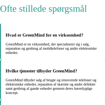
Ofte stillede spørgsmål
Hvad er GreenMind for en virksomhed?
GreenMind er en virksomhed, der specialiserer sig i salg,
reparation og genbrug af mobiltelefoner og andre elektroniske
enheder.
Hvilke tjenester tilbyder GreenMind?
GreenMind tilbyder salg af brugte og renoverede telefoner og
elektroniske enheder, reparation af skærme og andre defekter
samt genbrug af gamle enheder gennem deres bæredygtige
koncept.