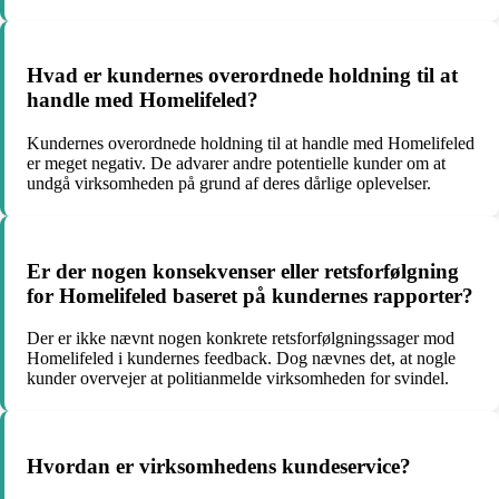
Hvad er kundernes overordnede holdning til at
handle med Homelifeled?
Kundernes overordnede holdning til at handle med Homelifeled
er meget negativ. De advarer andre potentielle kunder om at
undgå virksomheden på grund af deres dårlige oplevelser.
Er der nogen konsekvenser eller retsforfølgning
for Homelifeled baseret på kundernes rapporter?
Der er ikke nævnt nogen konkrete retsforfølgningssager mod
Homelifeled i kundernes feedback. Dog nævnes det, at nogle
kunder overvejer at politianmelde virksomheden for svindel.
Hvordan er virksomhedens kundeservice?