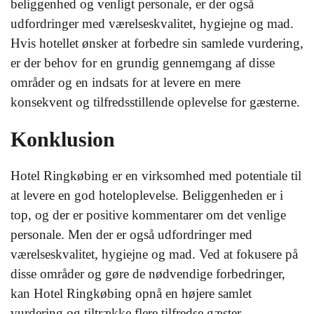
beliggenhed og venligt personale, er der også
udfordringer med værelseskvalitet, hygiejne og mad.
Hvis hotellet ønsker at forbedre sin samlede vurdering,
er der behov for en grundig gennemgang af disse
områder og en indsats for at levere en mere
konsekvent og tilfredsstillende oplevelse for gæsterne.
Konklusion
Hotel Ringkøbing er en virksomhed med potentiale til
at levere en god hoteloplevelse. Beliggenheden er i
top, og der er positive kommentarer om det venlige
personale. Men der er også udfordringer med
værelseskvalitet, hygiejne og mad. Ved at fokusere på
disse områder og gøre de nødvendige forbedringer,
kan Hotel Ringkøbing opnå en højere samlet
vurdering og tiltrække flere tilfredse gæster.