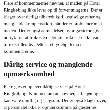
Flere af kommentarerne nævner, at maden på Hotel
Ringkøbing ikke lever op til forventningerne. Der er
klager over dårligt tilberedt kød, uspiselige retter og
manglende kompensation, når der er problemer med
maden. Der er også anmeldelser, hvor gæsterne giver
udtryk for, at frokosten eller julefrokosten ikke var
tilfredsstillende. Dette er et tydeligt tema i
kommentarerne.
Dårlig service og manglende
opmærksomhed
Flere gæster oplever dårlig service på Hotel
Ringkøbing. Kommentarerne nævner, at betjeningen
kan være uhøflig og langsom. Der er også klager over,
at personalet ikke er opmærksomme på gæsternes