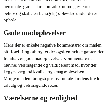
personalet gør alt for at imødekomme gæsternes
behov og skabe en behagelig oplevelse under deres
ophold.
Gode madoplevelser
Mens der er enkelte negative kommentarer om maden
på Hotel Ringkøbing, er der også en række gæster, der
fremhæver gode madoplevelser. Kommentarerne
nævner velsmagende og veltilberedt mad, hvor der
lægges vægt på kvalitet og smagsoplevelsen.
Morgenmaden får også positiv omtale for dens bredde
udvalg og velsmagende retter.
Værelserne og renlighed