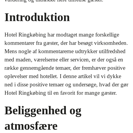
Introduktion
Hotel Ringkøbing har modtaget mange forskellige
kommentarer fra gæster, der har besøgt virksomheden.
Mens nogle af kommentarerne udtrykker utilfredshed
med maden, værelserne eller servicen, er der også en
række gennemgående temaer, der fremhæver positive
oplevelser med hotellet. I denne artikel vil vi dykke
ned i disse positive temaer og undersøge, hvad der gør
Hotel Ringkøbing til en favorit for mange gæster.
Beliggenhed og
atmosfære