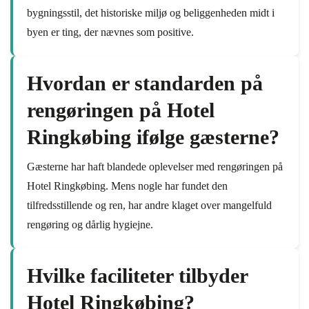
bygningsstil, det historiske miljø og beliggenheden midt i
byen er ting, der nævnes som positive.
Hvordan er standarden på
rengøringen på Hotel
Ringkøbing ifølge gæsterne?
Gæsterne har haft blandede oplevelser med rengøringen på
Hotel Ringkøbing. Mens nogle har fundet den
tilfredsstillende og ren, har andre klaget over mangelfuld
rengøring og dårlig hygiejne.
Hvilke faciliteter tilbyder
Hotel Ringkøbing?