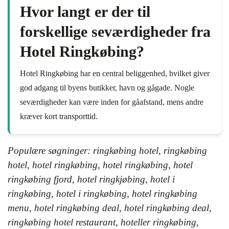
Hvor langt er der til
forskellige seværdigheder fra
Hotel Ringkøbing?
Hotel Ringkøbing har en central beliggenhed, hvilket giver
god adgang til byens butikker, havn og gågade. Nogle
seværdigheder kan være inden for gåafstand, mens andre
kræver kort transporttid.
Populære søgninger: ringkøbing hotel, ringkøbing
hotel, hotel ringkøbing, hotel ringkøbing, hotel
ringkøbing fjord, hotel ringkjøbing, hotel i
ringkøbing, hotel i ringkøbing, hotel ringkøbing
menu, hotel ringkøbing deal, hotel ringkøbing deal,
ringkøbing hotel restaurant, hoteller ringkøbing,