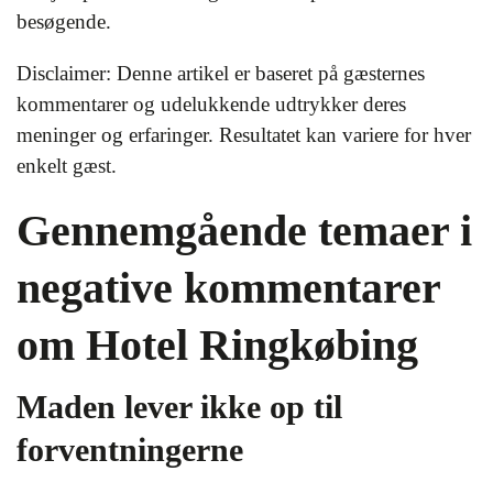
besøgende.
Disclaimer: Denne artikel er baseret på gæsternes
kommentarer og udelukkende udtrykker deres
meninger og erfaringer. Resultatet kan variere for hver
enkelt gæst.
Gennemgående temaer i
negative kommentarer
om Hotel Ringkøbing
Maden lever ikke op til
forventningerne