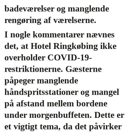
badeværelser og manglende
rengøring af værelserne.
I nogle kommentarer nævnes
det, at Hotel Ringkøbing ikke
overholder COVID-19-
restriktionerne. Gæsterne
påpeger manglende
håndspritsstationer og mangel
på afstand mellem bordene
under morgenbuffeten. Dette er
et vigtigt tema, da det påvirker