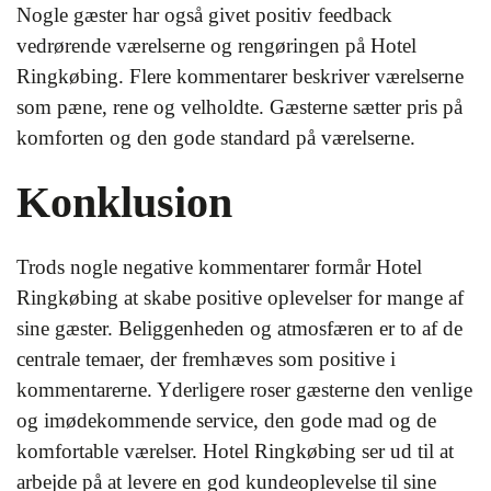
Nogle gæster har også givet positiv feedback
vedrørende værelserne og rengøringen på Hotel
Ringkøbing. Flere kommentarer beskriver værelserne
som pæne, rene og velholdte. Gæsterne sætter pris på
komforten og den gode standard på værelserne.
Konklusion
Trods nogle negative kommentarer formår Hotel
Ringkøbing at skabe positive oplevelser for mange af
sine gæster. Beliggenheden og atmosfæren er to af de
centrale temaer, der fremhæves som positive i
kommentarerne. Yderligere roser gæsterne den venlige
og imødekommende service, den gode mad og de
komfortable værelser. Hotel Ringkøbing ser ud til at
arbejde på at levere en god kundeoplevelse til sine