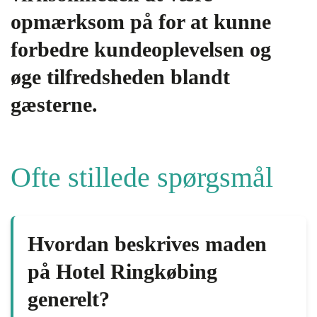
opmærksom på for at kunne
forbedre kundeoplevelsen og
øge tilfredsheden blandt
gæsterne.
Ofte stillede spørgsmål
Hvordan beskrives maden
på Hotel Ringkøbing
generelt?