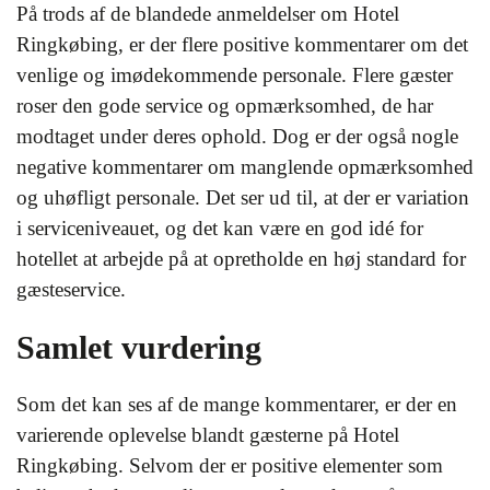
På trods af de blandede anmeldelser om Hotel
Ringkøbing, er der flere positive kommentarer om det
venlige og imødekommende personale. Flere gæster
roser den gode service og opmærksomhed, de har
modtaget under deres ophold. Dog er der også nogle
negative kommentarer om manglende opmærksomhed
og uhøfligt personale. Det ser ud til, at der er variation
i serviceniveauet, og det kan være en god idé for
hotellet at arbejde på at opretholde en høj standard for
gæsteservice.
Samlet vurdering
Som det kan ses af de mange kommentarer, er der en
varierende oplevelse blandt gæsterne på Hotel
Ringkøbing. Selvom der er positive elementer som