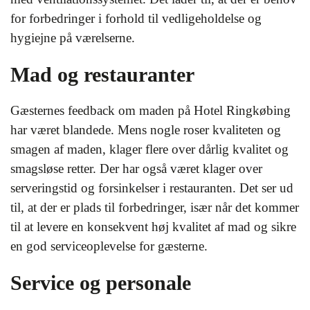
for forbedringer i forhold til vedligeholdelse og
hygiejne på værelserne.
Mad og restauranter
Gæsternes feedback om maden på Hotel Ringkøbing
har været blandede. Mens nogle roser kvaliteten og
smagen af maden, klager flere over dårlig kvalitet og
smagsløse retter. Der har også været klager over
serveringstid og forsinkelser i restauranten. Det ser ud
til, at der er plads til forbedringer, især når det kommer
til at levere en konsekvent høj kvalitet af mad og sikre
en god serviceoplevelse for gæsterne.
Service og personale