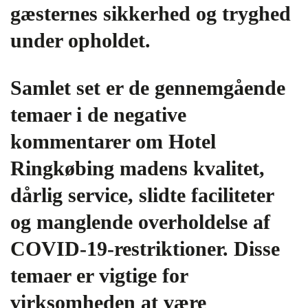
gæsternes sikkerhed og tryghed
under opholdet.
Samlet set er de gennemgående
temaer i de negative
kommentarer om Hotel
Ringkøbing madens kvalitet,
dårlig service, slidte faciliteter
og manglende overholdelse af
COVID-19-restriktioner. Disse
temaer er vigtige for
virksomheden at være