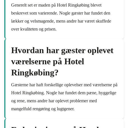
Generelt set er maden på Hotel Ringkøbing blevet
beskrevet som varierende. Nogle gæster har fundet den
lækker og velsmagende, mens andre har været skuffede
over kvaliteten og prisen.
Hvordan har gæster oplevet
værelserne på Hotel
Ringkøbing?
Gæsterne har haft forskellige oplevelser med værelserne på
Hotel Ringkøbing. Nogle har fundet dem pæne, hyggelige
og rene, mens andre har oplevet problemer med
mangelfuld rengøring og lugtgener.