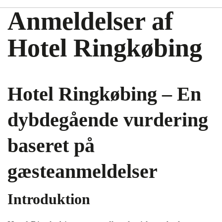
Anmeldelser af
Hotel Ringkøbing
Hotel Ringkøbing – En
dybdegående vurdering
baseret på
gæsteanmeldelser
Introduktion