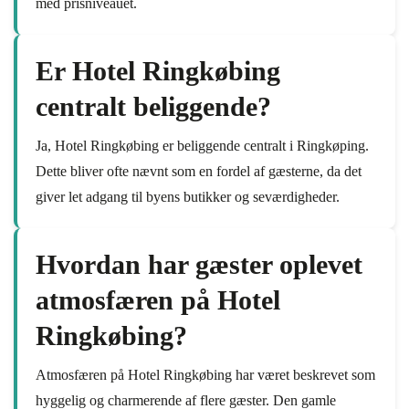
med prisniveauet.
Er Hotel Ringkøbing
centralt beliggende?
Ja, Hotel Ringkøbing er beliggende centralt i Ringkøping.
Dette bliver ofte nævnt som en fordel af gæsterne, da det
giver let adgang til byens butikker og seværdigheder.
Hvordan har gæster oplevet
atmosfæren på Hotel
Ringkøbing?
Atmosfæren på Hotel Ringkøbing har været beskrevet som
hyggelig og charmerende af flere gæster. Den gamle