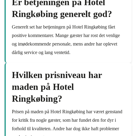
Er betjeningen på Hotel
Ringkøbing generelt god?
Generelt set har betjeningen på Hotel Ringkøbing fået
positive kommentarer. Mange gæster har rost det venlige
og imødekommende personale, mens andre har oplevet
dårlig service og lang ventetid.
Hvilken prisniveau har
maden på Hotel
Ringkøbing?
Prisen på maden på Hotel Ringkøbing har været genstand
for kritik fra nogle gæster, som har fundet den for dyr i
forhold til kvaliteten. Andre har dog ikke haft problemer