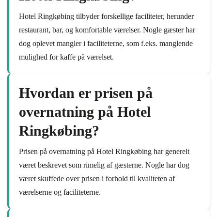
Hotel Ringkøbing tilbyder forskellige faciliteter, herunder
restaurant, bar, og komfortable værelser. Nogle gæster har
dog oplevet mangler i faciliteterne, som f.eks. manglende
mulighed for kaffe på værelset.
Hvordan er prisen på
overnatning på Hotel
Ringkøbing?
Prisen på overnatning på Hotel Ringkøbing har generelt
været beskrevet som rimelig af gæsterne. Nogle har dog
været skuffede over prisen i forhold til kvaliteten af
værelserne og faciliteterne.