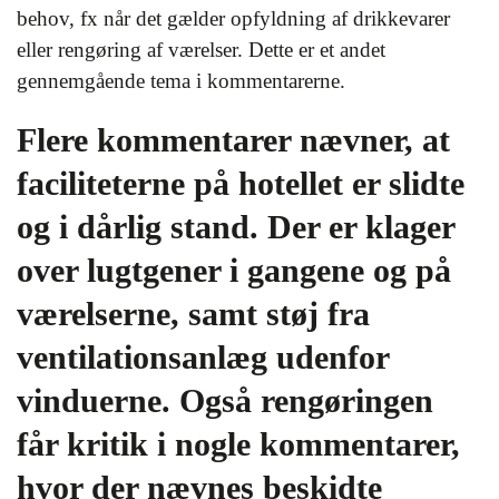
behov, fx når det gælder opfyldning af drikkevarer
eller rengøring af værelser. Dette er et andet
gennemgående tema i kommentarerne.
Flere kommentarer nævner, at
faciliteterne på hotellet er slidte
og i dårlig stand. Der er klager
over lugtgener i gangene og på
værelserne, samt støj fra
ventilationsanlæg udenfor
vinduerne. Også rengøringen
får kritik i nogle kommentarer,
hvor der nævnes beskidte