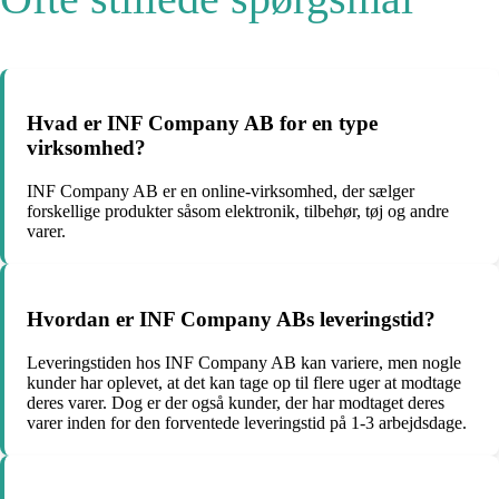
Hvad er INF Company AB for en type
virksomhed?
INF Company AB er en online-virksomhed, der sælger
forskellige produkter såsom elektronik, tilbehør, tøj og andre
varer.
Hvordan er INF Company ABs leveringstid?
Leveringstiden hos INF Company AB kan variere, men nogle
kunder har oplevet, at det kan tage op til flere uger at modtage
deres varer. Dog er der også kunder, der har modtaget deres
varer inden for den forventede leveringstid på 1-3 arbejdsdage.