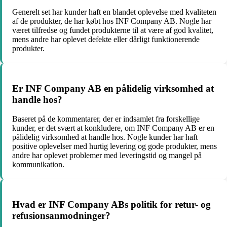
Generelt set har kunder haft en blandet oplevelse med kvaliteten
af de produkter, de har købt hos INF Company AB. Nogle har
været tilfredse og fundet produkterne til at være af god kvalitet,
mens andre har oplevet defekte eller dårligt funktionerende
produkter.
Er INF Company AB en pålidelig virksomhed at
handle hos?
Baseret på de kommentarer, der er indsamlet fra forskellige
kunder, er det svært at konkludere, om INF Company AB er en
pålidelig virksomhed at handle hos. Nogle kunder har haft
positive oplevelser med hurtig levering og gode produkter, mens
andre har oplevet problemer med leveringstid og mangel på
kommunikation.
Hvad er INF Company ABs politik for retur- og
refusionsanmodninger?