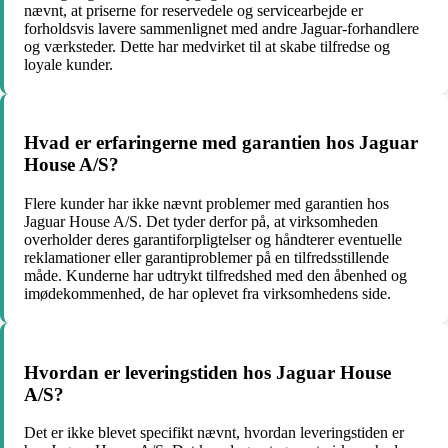
nævnt, at priserne for reservedele og servicearbejde er
forholdsvis lavere sammenlignet med andre Jaguar-forhandlere
og værksteder. Dette har medvirket til at skabe tilfredse og
loyale kunder.
Hvad er erfaringerne med garantien hos Jaguar
House A/S?
Flere kunder har ikke nævnt problemer med garantien hos
Jaguar House A/S. Det tyder derfor på, at virksomheden
overholder deres garantiforpligtelser og håndterer eventuelle
reklamationer eller garantiproblemer på en tilfredsstillende
måde. Kunderne har udtrykt tilfredshed med den åbenhed og
imødekommenhed, de har oplevet fra virksomhedens side.
Hvordan er leveringstiden hos Jaguar House
A/S?
Det er ikke blevet specifikt nævnt, hvordan leveringstiden er