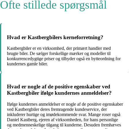
Ofte stillede spørgsmål
Hvad er Kastbergbilers kerneforretning?
Kastbergbiler er en virksomhed, der primært handler med
brugte biler. De sælger forskellige mærker og modeller til
konkurrencedygtige priser og tilbyder også en bytteordning for
kundernes gamle biler.
Hvad er nogle af de positive egenskaber ved
Kastbergbiler ifølge kundernes anmeldelser?
Ifølge kundernes anmeldelser er nogle af de positive egenskaber
ved Kastbergbiler deres fremragende kundeservice, der
inkluderer hurtige og imødekommende svar. Mange roser også
Daniel Kastberg, ejeren af virksomheden, for hans personlige
og medmenneskelige tilgang til kunderne. Desuden fremhæves