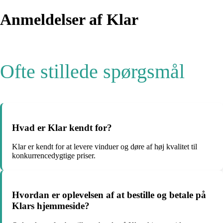
Anmeldelser af Klar
Ofte stillede spørgsmål
Hvad er Klar kendt for?
Klar er kendt for at levere vinduer og døre af høj kvalitet til
konkurrencedygtige priser.
Hvordan er oplevelsen af at bestille og betale på
Klars hjemmeside?