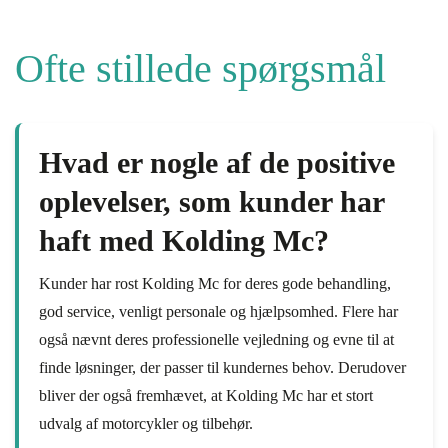
Ofte stillede spørgsmål
Hvad er nogle af de positive
oplevelser, som kunder har
haft med Kolding Mc?
Kunder har rost Kolding Mc for deres gode behandling,
god service, venligt personale og hjælpsomhed. Flere har
også nævnt deres professionelle vejledning og evne til at
finde løsninger, der passer til kundernes behov. Derudover
bliver der også fremhævet, at Kolding Mc har et stort
udvalg af motorcykler og tilbehør.