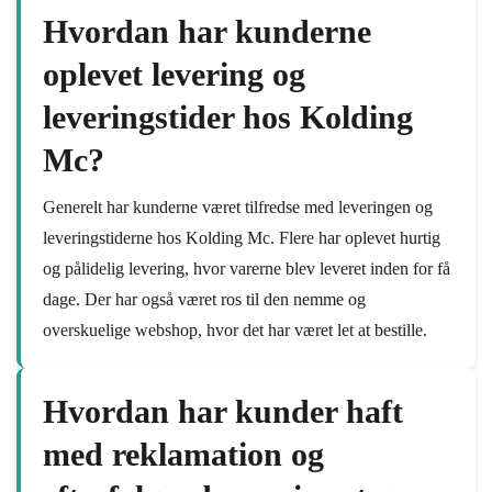
Hvordan har kunderne
oplevet levering og
leveringstider hos Kolding
Mc?
Generelt har kunderne været tilfredse med leveringen og
leveringstiderne hos Kolding Mc. Flere har oplevet hurtig
og pålidelig levering, hvor varerne blev leveret inden for få
dage. Der har også været ros til den nemme og
overskuelige webshop, hvor det har været let at bestille.
Hvordan har kunder haft
med reklamation og