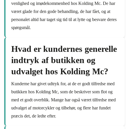
venlighed og imødekommenhed hos Kolding Mc. De har
været glade for den gode behandling, de har fået, og at
personalet altid har taget sig tid til at lytte og besvare deres
spørgsmål.
Hvad er kundernes generelle
indtryk af butikken og
udvalget hos Kolding Mc?
Kunderne har givet udtryk for, at de er godt tilfredse med
butikken hos Kolding Mc, som de beskriver som flot og
med et godt overblik. Mange har også været tilfredse med
udvalget af motorcykler og tilbehør, og flere har fundet
præcis det, de ledte efter.