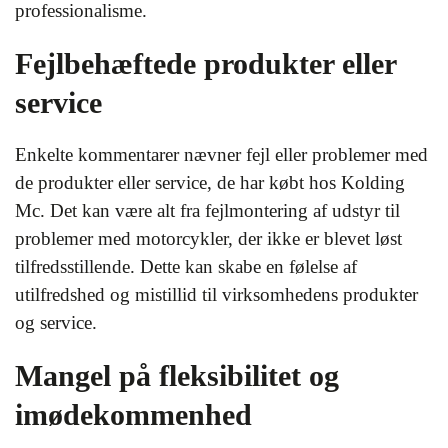
professionalisme.
Fejlbehæftede produkter eller
service
Enkelte kommentarer nævner fejl eller problemer med
de produkter eller service, de har købt hos Kolding
Mc. Det kan være alt fra fejlmontering af udstyr til
problemer med motorcykler, der ikke er blevet løst
tilfredsstillende. Dette kan skabe en følelse af
utilfredshed og mistillid til virksomhedens produkter
og service.
Mangel på fleksibilitet og
imødekommenhed