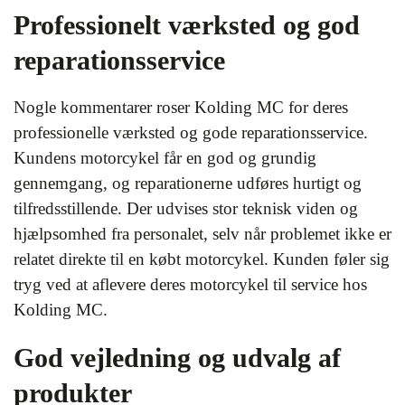
Professionelt værksted og god
reparationsservice
Nogle kommentarer roser Kolding MC for deres
professionelle værksted og gode reparationsservice.
Kundens motorcykel får en god og grundig
gennemgang, og reparationerne udføres hurtigt og
tilfredsstillende. Der udvises stor teknisk viden og
hjælpsomhed fra personalet, selv når problemet ikke er
relatet direkte til en købt motorcykel. Kunden føler sig
tryg ved at aflevere deres motorcykel til service hos
Kolding MC.
God vejledning og udvalg af
produkter