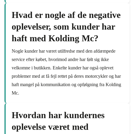
Hvad er nogle af de negative
oplevelser, som kunder har
haft med Kolding Mc?
Nogle kunder har været utilfredse med den afdæmpede
service efter købet, hvorimod andre har følt sig ikke
velkomne i butikken. Enkelte kunder har også oplevet
problemer med at få fejl rettet på deres motorcykler og har
haft mangel på kommunikation og opfølgning fra Kolding
Mc.
Hvordan har kundernes
oplevelse været med