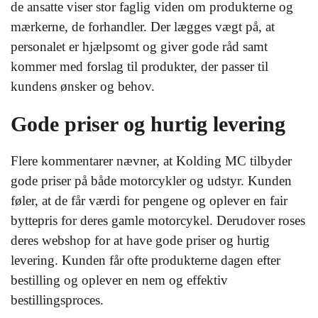
de ansatte viser stor faglig viden om produkterne og
mærkerne, de forhandler. Der lægges vægt på, at
personalet er hjælpsomt og giver gode råd samt
kommer med forslag til produkter, der passer til
kundens ønsker og behov.
Gode priser og hurtig levering
Flere kommentarer nævner, at Kolding MC tilbyder
gode priser på både motorcykler og udstyr. Kunden
føler, at de får værdi for pengene og oplever en fair
byttepris for deres gamle motorcykel. Derudover roses
deres webshop for at have gode priser og hurtig
levering. Kunden får ofte produkterne dagen efter
bestilling og oplever en nem og effektiv
bestillingsproces.