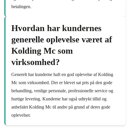
betalingen.
Hvordan har kundernes
generelle oplevelse været af
Kolding Mc som
virksomhed?
Generelt har kunderne haft en god oplevelse af Kolding
Mc som virksomhed. Der er blevet sat pris på den gode
behandling, venlige personale, professionelle service og
hurtige levering. Kunderne har også udtrykt tillid og
anbefalet Kolding Mc til andre på grund af deres gode
oplevelser.