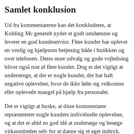
Samlet konklusion
Ud fra kommentarerne kan det konkluderes, at
Kolding Mc generelt nyder et godt omdømme og
leverer en god kundeservice. Flere kunder har oplevet
en venlig og hjælpsom betjening både i butikken og
over telefonen. Deres store udvalg og gode vejledning
bliver også rost af flere kunder. Dog er det vigtigt at
understrege, at der er nogle kunder, der har haft
negative oplevelser, hvor de ikke følte sig velkomne
eller oplevede mangel på hjælp fra personalet.
Det er vigtigt at huske, at disse kommentarer
repræsenterer nogle kunders individuelle oplevelser,
og at det er altid en god idé at undersøge og besøge
virksomheden selv for at danne sig et eget indtryk.