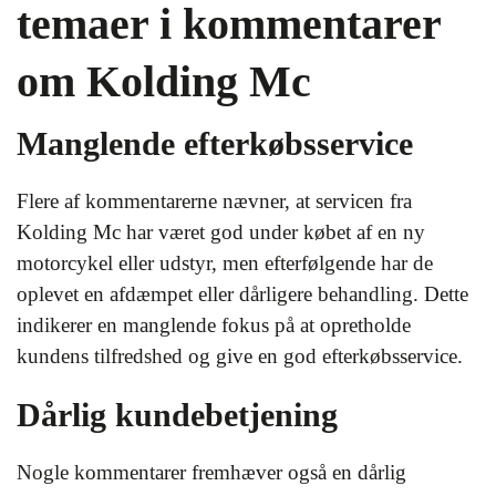
temaer i kommentarer
om Kolding Mc
Manglende efterkøbsservice
Flere af kommentarerne nævner, at servicen fra
Kolding Mc har været god under købet af en ny
motorcykel eller udstyr, men efterfølgende har de
oplevet en afdæmpet eller dårligere behandling. Dette
indikerer en manglende fokus på at opretholde
kundens tilfredshed og give en god efterkøbsservice.
Dårlig kundebetjening
Nogle kommentarer fremhæver også en dårlig