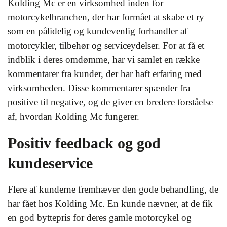
Kolding Mc er en virksomhed inden for
motorcykelbranchen, der har formået at skabe et ry
som en pålidelig og kundevenlig forhandler af
motorcykler, tilbehør og serviceydelser. For at få et
indblik i deres omdømme, har vi samlet en række
kommentarer fra kunder, der har haft erfaring med
virksomheden. Disse kommentarer spænder fra
positive til negative, og de giver en bredere forståelse
af, hvordan Kolding Mc fungerer.
Positiv feedback og god
kundeservice
Flere af kunderne fremhæver den gode behandling, de
har fået hos Kolding Mc. En kunde nævner, at de fik
en god byttepris for deres gamle motorcykel og