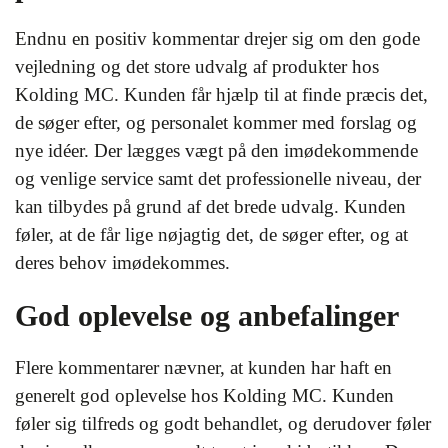
Endnu en positiv kommentar drejer sig om den gode
vejledning og det store udvalg af produkter hos
Kolding MC. Kunden får hjælp til at finde præcis det,
de søger efter, og personalet kommer med forslag og
nye idéer. Der lægges vægt på den imødekommende
og venlige service samt det professionelle niveau, der
kan tilbydes på grund af det brede udvalg. Kunden
føler, at de får lige nøjagtig det, de søger efter, og at
deres behov imødekommes.
God oplevelse og anbefalinger
Flere kommentarer nævner, at kunden har haft en
generelt god oplevelse hos Kolding MC. Kunden
føler sig tilfreds og godt behandlet, og derudover føler