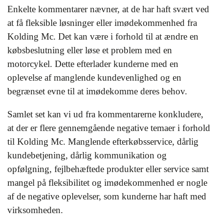
Enkelte kommentarer nævner, at de har haft svært ved
at få fleksible løsninger eller imødekommenhed fra
Kolding Mc. Det kan være i forhold til at ændre en
købsbeslutning eller løse et problem med en
motorcykel. Dette efterlader kunderne med en
oplevelse af manglende kundevenlighed og en
begrænset evne til at imødekomme deres behov.
Samlet set kan vi ud fra kommentarerne konkludere,
at der er flere gennemgående negative temaer i forhold
til Kolding Mc. Manglende efterkøbsservice, dårlig
kundebetjening, dårlig kommunikation og
opfølgning, fejlbehæftede produkter eller service samt
mangel på fleksibilitet og imødekommenhed er nogle
af de negative oplevelser, som kunderne har haft med
virksomheden.