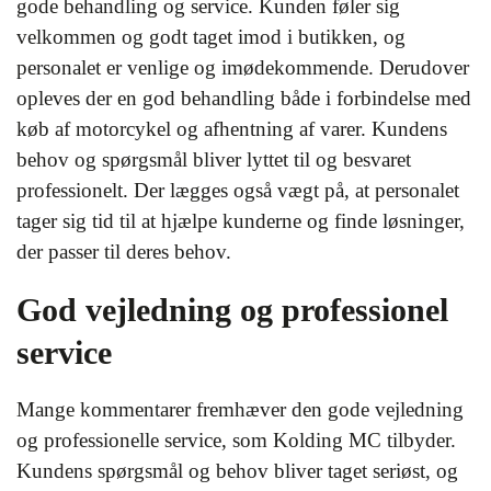
gode behandling og service. Kunden føler sig
velkommen og godt taget imod i butikken, og
personalet er venlige og imødekommende. Derudover
opleves der en god behandling både i forbindelse med
køb af motorcykel og afhentning af varer. Kundens
behov og spørgsmål bliver lyttet til og besvaret
professionelt. Der lægges også vægt på, at personalet
tager sig tid til at hjælpe kunderne og finde løsninger,
der passer til deres behov.
God vejledning og professionel
service
Mange kommentarer fremhæver den gode vejledning
og professionelle service, som Kolding MC tilbyder.
Kundens spørgsmål og behov bliver taget seriøst, og