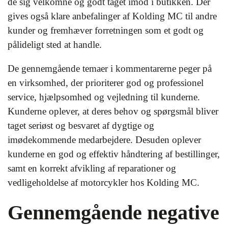
de sig velkomne og godt taget imod i butikken. Der
gives også klare anbefalinger af Kolding MC til andre
kunder og fremhæver forretningen som et godt og
pålideligt sted at handle.
De gennemgående temaer i kommentarerne peger på
en virksomhed, der prioriterer god og professionel
service, hjælpsomhed og vejledning til kunderne.
Kunderne oplever, at deres behov og spørgsmål bliver
taget seriøst og besvaret af dygtige og
imødekommende medarbejdere. Desuden oplever
kunderne en god og effektiv håndtering af bestillinger,
samt en korrekt afvikling af reparationer og
vedligeholdelse af motorcykler hos Kolding MC.
Gennemgående negative