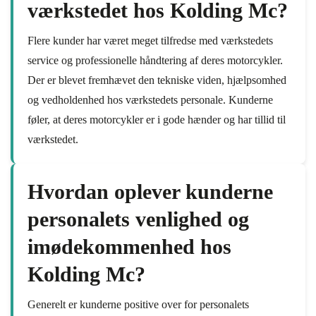
værkstedet hos Kolding Mc?
Flere kunder har været meget tilfredse med værkstedets
service og professionelle håndtering af deres motorcykler.
Der er blevet fremhævet den tekniske viden, hjælpsomhed
og vedholdenhed hos værkstedets personale. Kunderne
føler, at deres motorcykler er i gode hænder og har tillid til
værkstedet.
Hvordan oplever kunderne
personalets venlighed og
imødekommenhed hos
Kolding Mc?
Generelt er kunderne positive over for personalets