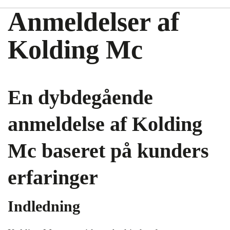
Anmeldelser af
Kolding Mc
En dybdegående
anmeldelse af Kolding
Mc baseret på kunders
erfaringer
Indledning