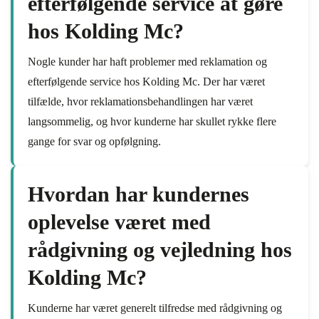
efterfølgende service at gøre
hos Kolding Mc?
Nogle kunder har haft problemer med reklamation og
efterfølgende service hos Kolding Mc. Der har været
tilfælde, hvor reklamationsbehandlingen har været
langsommelig, og hvor kunderne har skullet rykke flere
gange for svar og opfølgning.
Hvordan har kundernes
oplevelse været med
rådgivning og vejledning hos
Kolding Mc?
Kunderne har været generelt tilfredse med rådgivning og