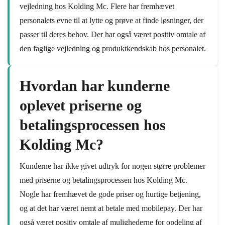
vejledning hos Kolding Mc. Flere har fremhævet
personalets evne til at lytte og prøve at finde løsninger, der
passer til deres behov. Der har også været positiv omtale af
den faglige vejledning og produktkendskab hos personalet.
Hvordan har kunderne
oplevet priserne og
betalingsprocessen hos
Kolding Mc?
Kunderne har ikke givet udtryk for nogen større problemer
med priserne og betalingsprocessen hos Kolding Mc.
Nogle har fremhævet de gode priser og hurtige betjening,
og at det har været nemt at betale med mobilepay. Der har
også været positiv omtale af mulighederne for opdeling af