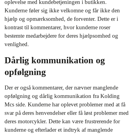
oplevelse med kundebetjeningen i butikken.
Kunderne føler sig ikke velkomne og får ikke den
hjælp og opmærksomhed, de forventer. Dette er i
kontrast til kommentarer, hvor kunderne roser
bestemte medarbejdere for deres hjælpsomhed og
venlighed.
Dårlig kommunikation og
opfølgning
Der er også kommentarer, der nævner manglende
opfølgning og dårlig kommunikation fra Kolding
Mcs side. Kunderne har oplevet problemer med at få
svar på deres henvendelser eller få løst problemer med
deres motorcykler. Dette kan være frustrerende for
kunderne og efterlader et indtryk af manglende