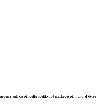
pnået en stærk og pålidelig position på markedet på grund af deres