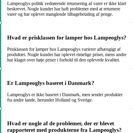
Lampeoglys politik vedrørende returnering af varer er ikke klart
beskrevet. Nogle kunder har haft problemer med at returnere
varer og har oplevet manglende tilbagebetaling af penge.
Hvad er prisklassen for lamper hos Lampeoglys?
Prisklassen for lamper hos Lampeoglys varierer afhængigt af
produktet. Nogle kunder har oplevet rimelige priser, mens andre
har klaget over høje priser i forhold til den oplevede kvalitet.
Er Lampeoglys baseret i Danmark?
Lampeoglys er ikke baseret i Danmark, men sender produkter
fra andre lande, herunder Holland og Sverige.
Hvad er nogle af de problemer, der er blevet
rapporteret med produkterne fra Lampeoglys?