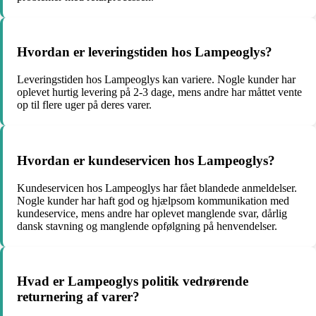
Hvordan er leveringstiden hos Lampeoglys?
Leveringstiden hos Lampeoglys kan variere. Nogle kunder har
oplevet hurtig levering på 2-3 dage, mens andre har måttet vente
op til flere uger på deres varer.
Hvordan er kundeservicen hos Lampeoglys?
Kundeservicen hos Lampeoglys har fået blandede anmeldelser.
Nogle kunder har haft god og hjælpsom kommunikation med
kundeservice, mens andre har oplevet manglende svar, dårlig
dansk stavning og manglende opfølgning på henvendelser.
Hvad er Lampeoglys politik vedrørende
returnering af varer?