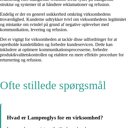
struktur og systemer til at håndtere reklamationer og refusion.
Endelig er der en generel usikkerhed omkring virksomhedens
troværdighed. Kunderne udtrykker tvivl om virksomhedens legitimitet
og mistanke om svindel på grund af negative oplevelser med
kommunikation, levering og refusion.
Det er vigtigt for virksomheden at tackle disse udfordringer for at
opretholde kundetilliden og forbedre kundeservicen. Dette kan
inkludere at optimere kommunikationsprocesserne, forbedre
produktkvalitetskontrollen og etablere en mere effektiv procedure for
returnering og refusion.
Ofte stillede spørgsmål
Hvad er Lampeoglys for en virksomhed?