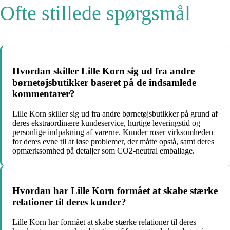
Ofte stillede spørgsmål
Hvordan skiller Lille Korn sig ud fra andre
børnetøjsbutikker baseret på de indsamlede
kommentarer?
Lille Korn skiller sig ud fra andre børnetøjsbutikker på grund af
deres ekstraordinære kundeservice, hurtige leveringstid og
personlige indpakning af varerne. Kunder roser virksomheden
for deres evne til at løse problemer, der måtte opstå, samt deres
opmærksomhed på detaljer som CO2-neutral emballage.
Hvordan har Lille Korn formået at skabe stærke
relationer til deres kunder?
Lille Korn har formået at skabe stærke relationer til deres