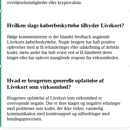
overførselsmuligheder eller kryptovaluta.
Hvilken slags køberbeskyttelse tilbyder Livekort?
Ifølge kommentarerne er der blandet feedback angående
Livekorts køberbeskyttelse. Nogle brugere har haft positive
oplevelser med at få refunderinger eller udskiftning af defekte
koder, mens andre har haft svært ved at få håndteret deres
klager eller har oplevet manglende respons fra virksomheden.
Hvad er brugernes generelle opfattelse af
Livekort som virksomhed?
Brugernes opfattelse af Livekort som virksomhed er
overvejende negativ. Der er flere klager og negative erfaringer
med problemer som koder, der ikke virker, vanskelig
kommunikation med kundesupport og udfordringer med
betalingsprocessen.