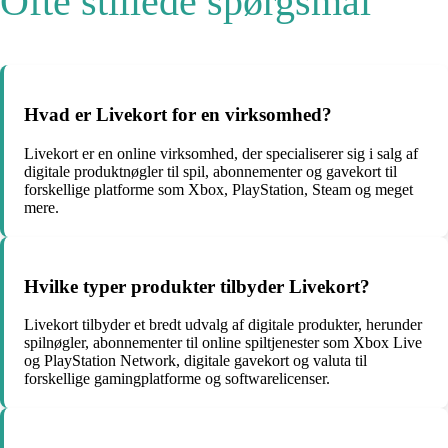
Ofte stillede spørgsmål
Hvad er Livekort for en virksomhed?
Livekort er en online virksomhed, der specialiserer sig i salg af
digitale produktnøgler til spil, abonnementer og gavekort til
forskellige platforme som Xbox, PlayStation, Steam og meget
mere.
Hvilke typer produkter tilbyder Livekort?
Livekort tilbyder et bredt udvalg af digitale produkter, herunder
spilnøgler, abonnementer til online spiltjenester som Xbox Live
og PlayStation Network, digitale gavekort og valuta til
forskellige gamingplatforme og softwarelicenser.