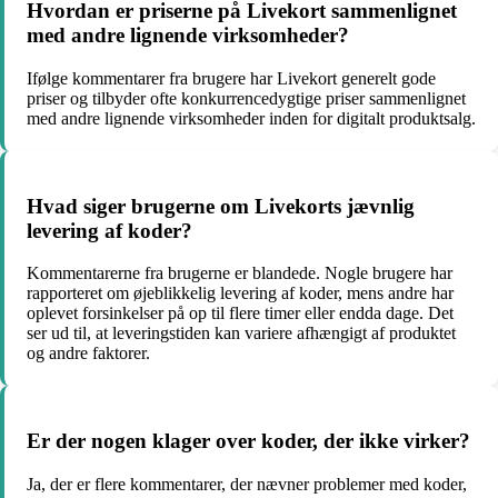
Hvordan er priserne på Livekort sammenlignet
med andre lignende virksomheder?
Ifølge kommentarer fra brugere har Livekort generelt gode
priser og tilbyder ofte konkurrencedygtige priser sammenlignet
med andre lignende virksomheder inden for digitalt produktsalg.
Hvad siger brugerne om Livekorts jævnlig
levering af koder?
Kommentarerne fra brugerne er blandede. Nogle brugere har
rapporteret om øjeblikkelig levering af koder, mens andre har
oplevet forsinkelser på op til flere timer eller endda dage. Det
ser ud til, at leveringstiden kan variere afhængigt af produktet
og andre faktorer.
Er der nogen klager over koder, der ikke virker?
Ja, der er flere kommentarer, der nævner problemer med koder,