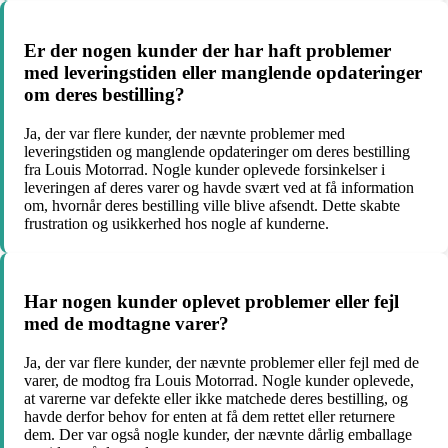
Er der nogen kunder der har haft problemer
med leveringstiden eller manglende opdateringer
om deres bestilling?
Ja, der var flere kunder, der nævnte problemer med
leveringstiden og manglende opdateringer om deres bestilling
fra Louis Motorrad. Nogle kunder oplevede forsinkelser i
leveringen af deres varer og havde svært ved at få information
om, hvornår deres bestilling ville blive afsendt. Dette skabte
frustration og usikkerhed hos nogle af kunderne.
Har nogen kunder oplevet problemer eller fejl
med de modtagne varer?
Ja, der var flere kunder, der nævnte problemer eller fejl med de
varer, de modtog fra Louis Motorrad. Nogle kunder oplevede,
at varerne var defekte eller ikke matchede deres bestilling, og
havde derfor behov for enten at få dem rettet eller returnere
dem. Der var også nogle kunder, der nævnte dårlig emballage