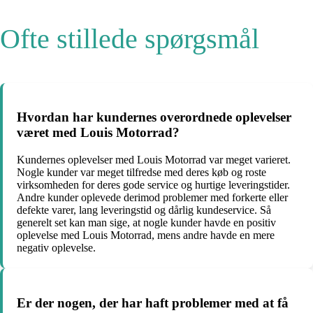
Ofte stillede spørgsmål
Hvordan har kundernes overordnede oplevelser
været med Louis Motorrad?
Kundernes oplevelser med Louis Motorrad var meget varieret.
Nogle kunder var meget tilfredse med deres køb og roste
virksomheden for deres gode service og hurtige leveringstider.
Andre kunder oplevede derimod problemer med forkerte eller
defekte varer, lang leveringstid og dårlig kundeservice. Så
generelt set kan man sige, at nogle kunder havde en positiv
oplevelse med Louis Motorrad, mens andre havde en mere
negativ oplevelse.
Er der nogen, der har haft problemer med at få