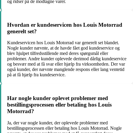
og ridser på de modtagne varer.
Hvordan er kundeservicen hos Louis Motorrad
generelt set?
Kundeservicen hos Louis Motorrad var generelt set blandet.
Nogle kunder nævnte, at de havde fået god kundeservice og
blev hjulpet tilfredsstillende med deres spørgsmål eller
problemer. Andre kunder oplevede derimod dårlig kundeservice
og besvær med at få svar eller hjælp fra virksomheden. Der var
også kunder, der nævnte manglende respons eller lang ventetid
på at få hjælp fra kundeservice.
Har nogle kunder oplevet problemer med
bestillingsprocessen eller betaling hos Louis
Motorrad?
Ja, der var nogle kunder, der oplevede problemer med
bestillingsprocessen eller betaling hos Louis Motorrad. Nogle