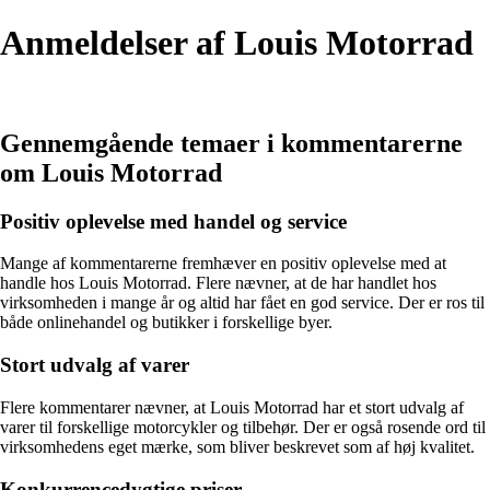
Anmeldelser af Louis Motorrad
Gennemgående temaer i kommentarerne
om Louis Motorrad
Positiv oplevelse med handel og service
Mange af kommentarerne fremhæver en positiv oplevelse med at
handle hos Louis Motorrad. Flere nævner, at de har handlet hos
virksomheden i mange år og altid har fået en god service. Der er ros til
både onlinehandel og butikker i forskellige byer.
Stort udvalg af varer
Flere kommentarer nævner, at Louis Motorrad har et stort udvalg af
varer til forskellige motorcykler og tilbehør. Der er også rosende ord til
virksomhedens eget mærke, som bliver beskrevet som af høj kvalitet.
Konkurrencedygtige priser