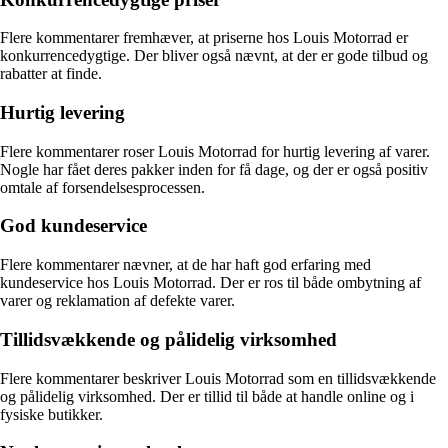
Flere kommentarer fremhæver, at priserne hos Louis Motorrad er
konkurrencedygtige. Der bliver også nævnt, at der er gode tilbud og
rabatter at finde.
Hurtig levering
Flere kommentarer roser Louis Motorrad for hurtig levering af varer.
Nogle har fået deres pakker inden for få dage, og der er også positiv
omtale af forsendelsesprocessen.
God kundeservice
Flere kommentarer nævner, at de har haft god erfaring med
kundeservice hos Louis Motorrad. Der er ros til både ombytning af
varer og reklamation af defekte varer.
Tillidsvækkende og pålidelig virksomhed
Flere kommentarer beskriver Louis Motorrad som en tillidsvækkende
og pålidelig virksomhed. Der er tillid til både at handle online og i
fysiske butikker.