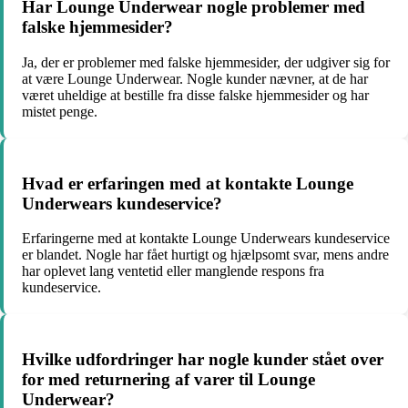
Har Lounge Underwear nogle problemer med
falske hjemmesider?
Ja, der er problemer med falske hjemmesider, der udgiver sig for
at være Lounge Underwear. Nogle kunder nævner, at de har
været uheldige at bestille fra disse falske hjemmesider og har
mistet penge.
Hvad er erfaringen med at kontakte Lounge
Underwears kundeservice?
Erfaringerne med at kontakte Lounge Underwears kundeservice
er blandet. Nogle har fået hurtigt og hjælpsomt svar, mens andre
har oplevet lang ventetid eller manglende respons fra
kundeservice.
Hvilke udfordringer har nogle kunder stået over
for med returnering af varer til Lounge
Underwear?