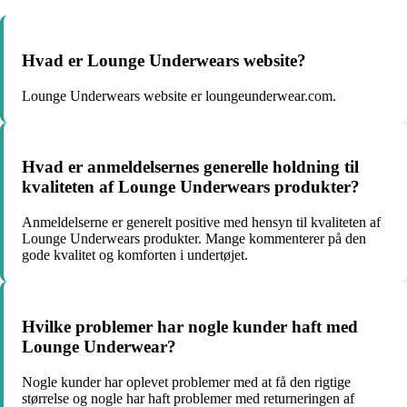
Hvad er Lounge Underwears website?
Lounge Underwears website er loungeunderwear.com.
Hvad er anmeldelsernes generelle holdning til
kvaliteten af Lounge Underwears produkter?
Anmeldelserne er generelt positive med hensyn til kvaliteten af
Lounge Underwears produkter. Mange kommenterer på den
gode kvalitet og komforten i undertøjet.
Hvilke problemer har nogle kunder haft med
Lounge Underwear?
Nogle kunder har oplevet problemer med at få den rigtige
størrelse og nogle har haft problemer med returneringen af