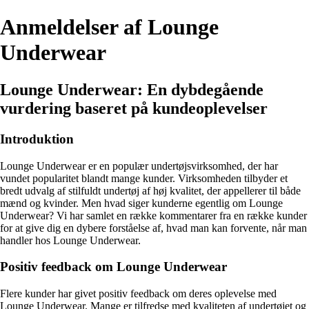
Anmeldelser af Lounge
Underwear
Lounge Underwear: En dybdegående
vurdering baseret på kundeoplevelser
Introduktion
Lounge Underwear er en populær undertøjsvirksomhed, der har
vundet popularitet blandt mange kunder. Virksomheden tilbyder et
bredt udvalg af stilfuldt undertøj af høj kvalitet, der appellerer til både
mænd og kvinder. Men hvad siger kunderne egentlig om Lounge
Underwear? Vi har samlet en række kommentarer fra en række kunder
for at give dig en dybere forståelse af, hvad man kan forvente, når man
handler hos Lounge Underwear.
Positiv feedback om Lounge Underwear
Flere kunder har givet positiv feedback om deres oplevelse med
Lounge Underwear. Mange er tilfredse med kvaliteten af undertøjet og