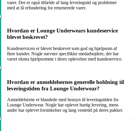
varer. Der er også tilfælde af lang leveringstid og problemer
med at få refundering for returnerede varer.
Hvordan er Lounge Underwears kundeservice
blevet beskrevet?
Kundeservicen er blevet beskrevet som god og hjælpsom af
flere kunder. Nogle nævner specifikke medarbejdere, der har
været ekstra hjælpsomme i deres oplevelser med kundeservice.
Hvordan er anmeldelsernes generelle holdning til
leveringstiden fra Lounge Underwear?
Anmeldelserne er blandede med hensyn til leveringstiden fra
Lounge Underwear. Nogle har oplevet hurtig levering, mens
andre har oplevet forsinkelser og lang ventetid på deres pakker.