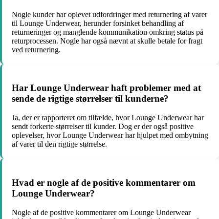
Nogle kunder har oplevet udfordringer med returnering af varer
til Lounge Underwear, herunder forsinket behandling af
returneringer og manglende kommunikation omkring status på
returprocessen. Nogle har også nævnt at skulle betale for fragt
ved returnering.
Har Lounge Underwear haft problemer med at
sende de rigtige størrelser til kunderne?
Ja, der er rapporteret om tilfælde, hvor Lounge Underwear har
sendt forkerte størrelser til kunder. Dog er der også positive
oplevelser, hvor Lounge Underwear har hjulpet med ombytning
af varer til den rigtige størrelse.
Hvad er nogle af de positive kommentarer om
Lounge Underwear?
Nogle af de positive kommentarer om Lounge Underwear