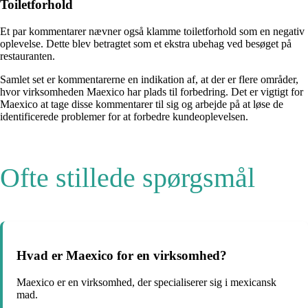
Toiletforhold
Et par kommentarer nævner også klamme toiletforhold som en negativ
oplevelse. Dette blev betragtet som et ekstra ubehag ved besøget på
restauranten.
Samlet set er kommentarerne en indikation af, at der er flere områder,
hvor virksomheden Maexico har plads til forbedring. Det er vigtigt for
Maexico at tage disse kommentarer til sig og arbejde på at løse de
identificerede problemer for at forbedre kundeoplevelsen.
Ofte stillede spørgsmål
Hvad er Maexico for en virksomhed?
Maexico er en virksomhed, der specialiserer sig i mexicansk
mad.