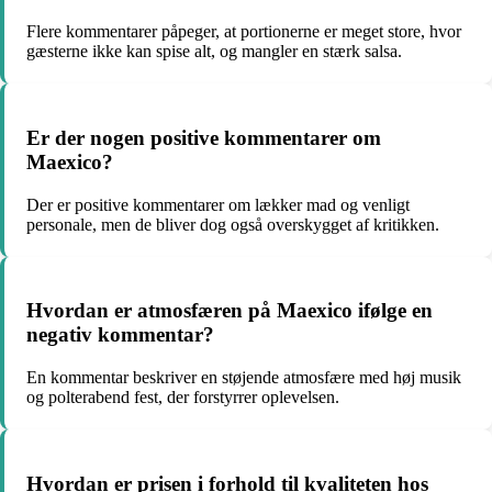
Flere kommentarer påpeger, at portionerne er meget store, hvor
gæsterne ikke kan spise alt, og mangler en stærk salsa.
Er der nogen positive kommentarer om
Maexico?
Der er positive kommentarer om lækker mad og venligt
personale, men de bliver dog også overskygget af kritikken.
Hvordan er atmosfæren på Maexico ifølge en
negativ kommentar?
En kommentar beskriver en støjende atmosfære med høj musik
og polterabend fest, der forstyrrer oplevelsen.
Hvordan er prisen i forhold til kvaliteten hos