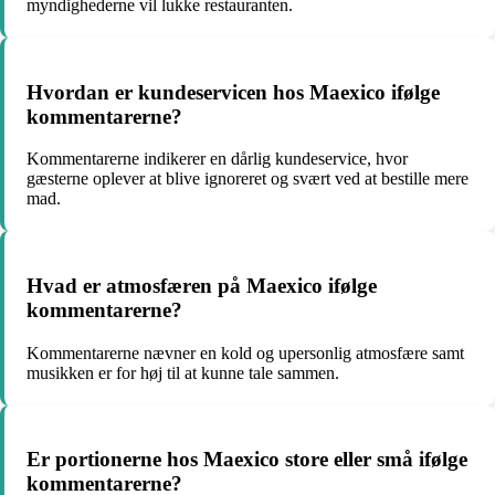
myndighederne vil lukke restauranten.
Hvordan er kundeservicen hos Maexico ifølge
kommentarerne?
Kommentarerne indikerer en dårlig kundeservice, hvor
gæsterne oplever at blive ignoreret og svært ved at bestille mere
mad.
Hvad er atmosfæren på Maexico ifølge
kommentarerne?
Kommentarerne nævner en kold og upersonlig atmosfære samt
musikken er for høj til at kunne tale sammen.
Er portionerne hos Maexico store eller små ifølge
kommentarerne?