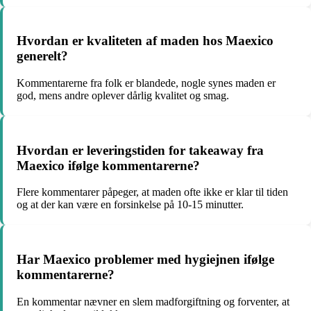
Hvordan er kvaliteten af maden hos Maexico
generelt?
Kommentarerne fra folk er blandede, nogle synes maden er
god, mens andre oplever dårlig kvalitet og smag.
Hvordan er leveringstiden for takeaway fra
Maexico ifølge kommentarerne?
Flere kommentarer påpeger, at maden ofte ikke er klar til tiden
og at der kan være en forsinkelse på 10-15 minutter.
Har Maexico problemer med hygiejnen ifølge
kommentarerne?
En kommentar nævner en slem madforgiftning og forventer, at