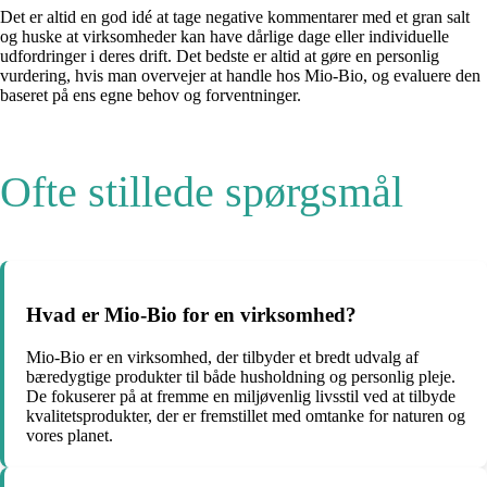
Det er altid en god idé at tage negative kommentarer med et gran salt
og huske at virksomheder kan have dårlige dage eller individuelle
udfordringer i deres drift. Det bedste er altid at gøre en personlig
vurdering, hvis man overvejer at handle hos Mio-Bio, og evaluere den
baseret på ens egne behov og forventninger.
Ofte stillede spørgsmål
Hvad er Mio-Bio for en virksomhed?
Mio-Bio er en virksomhed, der tilbyder et bredt udvalg af
bæredygtige produkter til både husholdning og personlig pleje.
De fokuserer på at fremme en miljøvenlig livsstil ved at tilbyde
kvalitetsprodukter, der er fremstillet med omtanke for naturen og
vores planet.