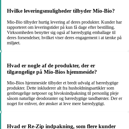
Hvilke leveringsmuligheder tilbyder Mio-Bio?
Mio-Bio tilbyder hurtig levering af deres produkter. Kunder har
rapporteret om leveringstider på kun få dage efter bestilling.
Virksomheden benytter sig også af bæredygtig emballage til
deres forsendelser, hvilket viser deres engagement i at tænke på
miljøet.
Hvad er nogle af de produkter, der er
tilgængelige på Mio-Bios hjemmeside?
Mio-Bios hjemmeside tilbyder et bredt udvalg af bæredygtige
produkter. Dette inkluderer alt fra husholdningsartikler som
genbrugelige netposer og bivoksindpakning til personlig pleje
såsom naturlige deodoranter og bæredygtige tandbørster. Der er
noget for enhver, der ønsker at leve mere bæredygtigt.
Hvad er Re-Zip indpakning, som flere kunder