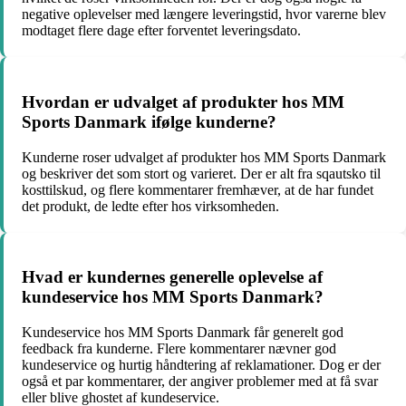
negative oplevelser med længere leveringstid, hvor varerne blev
modtaget flere dage efter forventet leveringsdato.
Hvordan er udvalget af produkter hos MM
Sports Danmark ifølge kunderne?
Kunderne roser udvalget af produkter hos MM Sports Danmark
og beskriver det som stort og varieret. Der er alt fra sqautsko til
kosttilskud, og flere kommentarer fremhæver, at de har fundet
det produkt, de ledte efter hos virksomheden.
Hvad er kundernes generelle oplevelse af
kundeservice hos MM Sports Danmark?
Kundeservice hos MM Sports Danmark får generelt god
feedback fra kunderne. Flere kommentarer nævner god
kundeservice og hurtig håndtering af reklamationer. Dog er der
også et par kommentarer, der angiver problemer med at få svar
eller blive ghostet af kundeservice.