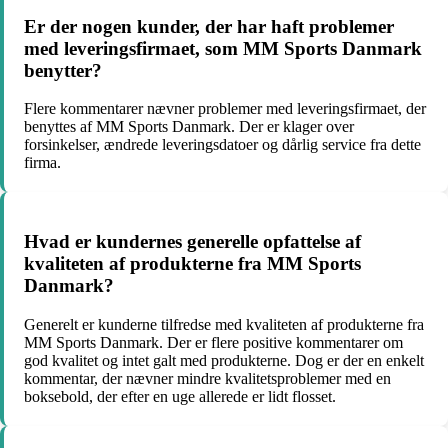
Er der nogen kunder, der har haft problemer
med leveringsfirmaet, som MM Sports Danmark
benytter?
Flere kommentarer nævner problemer med leveringsfirmaet, der
benyttes af MM Sports Danmark. Der er klager over
forsinkelser, ændrede leveringsdatoer og dårlig service fra dette
firma.
Hvad er kundernes generelle opfattelse af
kvaliteten af produkterne fra MM Sports
Danmark?
Generelt er kunderne tilfredse med kvaliteten af produkterne fra
MM Sports Danmark. Der er flere positive kommentarer om
god kvalitet og intet galt med produkterne. Dog er der en enkelt
kommentar, der nævner mindre kvalitetsproblemer med en
boksebold, der efter en uge allerede er lidt flosset.