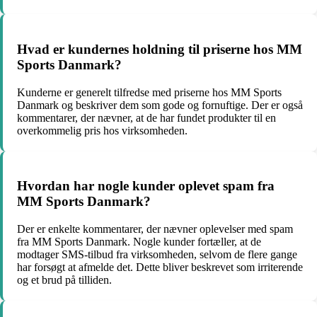
Hvad er kundernes holdning til priserne hos MM
Sports Danmark?
Kunderne er generelt tilfredse med priserne hos MM Sports
Danmark og beskriver dem som gode og fornuftige. Der er også
kommentarer, der nævner, at de har fundet produkter til en
overkommelig pris hos virksomheden.
Hvordan har nogle kunder oplevet spam fra
MM Sports Danmark?
Der er enkelte kommentarer, der nævner oplevelser med spam
fra MM Sports Danmark. Nogle kunder fortæller, at de
modtager SMS-tilbud fra virksomheden, selvom de flere gange
har forsøgt at afmelde det. Dette bliver beskrevet som irriterende
og et brud på tilliden.