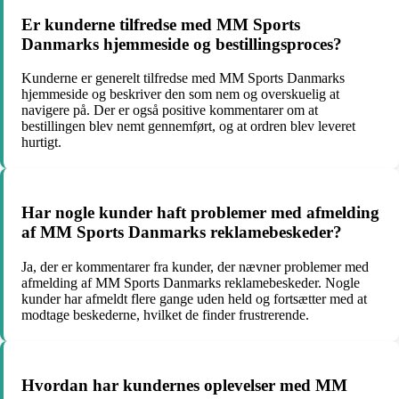
Er kunderne tilfredse med MM Sports
Danmarks hjemmeside og bestillingsproces?
Kunderne er generelt tilfredse med MM Sports Danmarks
hjemmeside og beskriver den som nem og overskuelig at
navigere på. Der er også positive kommentarer om at
bestillingen blev nemt gennemført, og at ordren blev leveret
hurtigt.
Har nogle kunder haft problemer med afmelding
af MM Sports Danmarks reklamebeskeder?
Ja, der er kommentarer fra kunder, der nævner problemer med
afmelding af MM Sports Danmarks reklamebeskeder. Nogle
kunder har afmeldt flere gange uden held og fortsætter med at
modtage beskederne, hvilket de finder frustrerende.
Hvordan har kundernes oplevelser med MM