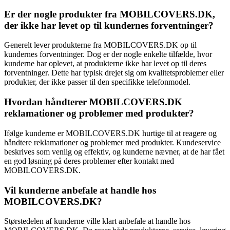
Er der nogle produkter fra MOBILCOVERS.DK,
der ikke har levet op til kundernes forventninger?
Generelt lever produkterne fra MOBILCOVERS.DK op til
kundernes forventninger. Dog er der nogle enkelte tilfælde, hvor
kunderne har oplevet, at produkterne ikke har levet op til deres
forventninger. Dette har typisk drejet sig om kvalitetsproblemer eller
produkter, der ikke passer til den specifikke telefonmodel.
Hvordan håndterer MOBILCOVERS.DK
reklamationer og problemer med produkter?
Ifølge kunderne er MOBILCOVERS.DK hurtige til at reagere og
håndtere reklamationer og problemer med produkter. Kundeservice
beskrives som venlig og effektiv, og kunderne nævner, at de har fået
en god løsning på deres problemer efter kontakt med
MOBILCOVERS.DK.
Vil kunderne anbefale at handle hos
MOBILCOVERS.DK?
Størstedelen af kunderne ville klart anbefale at handle hos