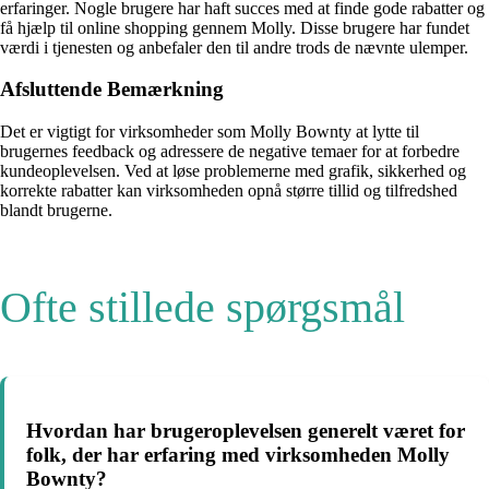
erfaringer. Nogle brugere har haft succes med at finde gode rabatter og
få hjælp til online shopping gennem Molly. Disse brugere har fundet
værdi i tjenesten og anbefaler den til andre trods de nævnte ulemper.
Afsluttende Bemærkning
Det er vigtigt for virksomheder som Molly Bownty at lytte til
brugernes feedback og adressere de negative temaer for at forbedre
kundeoplevelsen. Ved at løse problemerne med grafik, sikkerhed og
korrekte rabatter kan virksomheden opnå større tillid og tilfredshed
blandt brugerne.
Ofte stillede spørgsmål
Hvordan har brugeroplevelsen generelt været for
folk, der har erfaring med virksomheden Molly
Bownty?