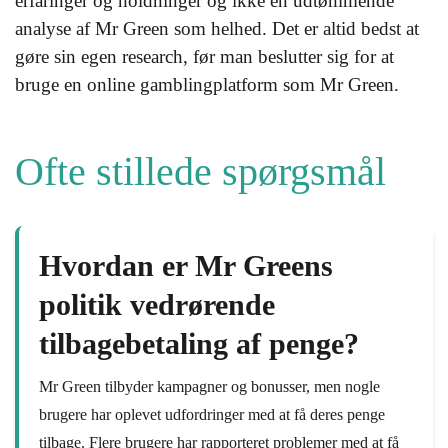
erfaringer og holdninger og ikke en udtømmende
analyse af Mr Green som helhed. Det er altid bedst at
gøre sin egen research, før man beslutter sig for at
bruge en online gamblingplatform som Mr Green.
Ofte stillede spørgsmål
Hvordan er Mr Greens
politik vedrørende
tilbagebetaling af penge?
Mr Green tilbyder kampagner og bonusser, men nogle
brugere har oplevet udfordringer med at få deres penge
tilbage. Flere brugere har rapporteret problemer med at få