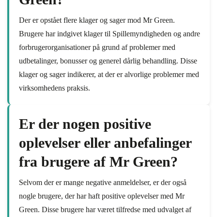
Der er opstået flere klager og sager mod Mr Green.
Brugere har indgivet klager til Spillemyndigheden og andre
forbrugerorganisationer på grund af problemer med
udbetalinger, bonusser og generel dårlig behandling. Disse
klager og sager indikerer, at der er alvorlige problemer med
virksomhedens praksis.
Er der nogen positive
oplevelser eller anbefalinger
fra brugere af Mr Green?
Selvom der er mange negative anmeldelser, er der også
nogle brugere, der har haft positive oplevelser med Mr
Green. Disse brugere har været tilfredse med udvalget af