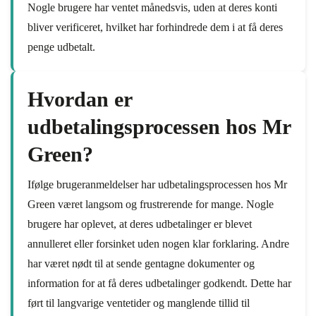
Nogle brugere har ventet månedsvis, uden at deres konti
bliver verificeret, hvilket har forhindrede dem i at få deres
penge udbetalt.
Hvordan er
udbetalingsprocessen hos Mr
Green?
Ifølge brugeranmeldelser har udbetalingsprocessen hos Mr
Green været langsom og frustrerende for mange. Nogle
brugere har oplevet, at deres udbetalinger er blevet
annulleret eller forsinket uden nogen klar forklaring. Andre
har været nødt til at sende gentagne dokumenter og
information for at få deres udbetalinger godkendt. Dette har
ført til langvarige ventetider og manglende tillid til