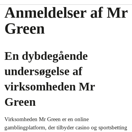
Anmeldelser af Mr
Green
En dybdegående
undersøgelse af
virksomheden Mr
Green
Virksomheden Mr Green er en online
gamblingplatform, der tilbyder casino og sportsbetting