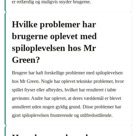
er retfærdig og muligvis snyder brugerne.
Hvilke problemer har
brugerne oplevet med
spiloplevelsen hos Mr
Green?
Brugere har haft forskellige problemer med spiloplevelsen
hos Mr Green. Nogle har oplevet tekniske problemer, hvor
spillet fryser eller afbrydes, hvilket har resulteret i tabte
gevinster. Andre har oplevet, at deres væddemål er blevet
annulleret uden nogen gyldig grund. Disse problemer har
gjort spiloplevelsen frustrerende og utilfredsstillende.