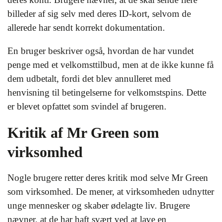
billeder af sig selv med deres ID-kort, selvom de
allerede har sendt korrekt dokumentation.
En bruger beskriver også, hvordan de har vundet
penge med et velkomsttilbud, men at de ikke kunne få
dem udbetalt, fordi det blev annulleret med
henvisning til betingelserne for velkomstspins. Dette
er blevet opfattet som svindel af brugeren.
Kritik af Mr Green som
virksomhed
Nogle brugere retter deres kritik mod selve Mr Green
som virksomhed. De mener, at virksomheden udnytter
unge mennesker og skaber ødelagte liv. Brugere
nævner, at de har haft svært ved at lave en