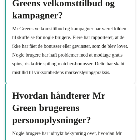
Greens velkomsttilbud og
kampagner?
Mr Greens velkomsttilbud og kampagner har været kilden
til skuffelse for nogle brugere. Flere har rapporteret, at de
ikke har fået de bonusser eller gevinster, som de blev lovet.
Nogle brugere har haft problemer med at modtage gratis
spins, risikofrie spil og matcher-bonusser. Dette har skabt
mistillid til virksomhedens markedsføringspraksis.
Hvordan håndterer Mr
Green brugerens
personoplysninger?
Nogle brugere har udtrykt bekymring over, hvordan Mr