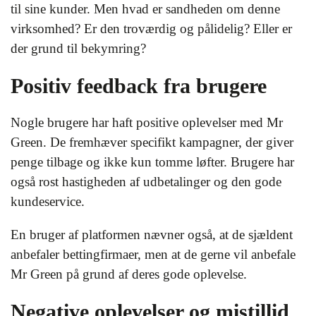
til sine kunder. Men hvad er sandheden om denne
virksomhed? Er den troværdig og pålidelig? Eller er
der grund til bekymring?
Positiv feedback fra brugere
Nogle brugere har haft positive oplevelser med Mr
Green. De fremhæver specifikt kampagner, der giver
penge tilbage og ikke kun tomme løfter. Brugere har
også rost hastigheden af udbetalinger og den gode
kundeservice.
En bruger af platformen nævner også, at de sjældent
anbefaler bettingfirmaer, men at de gerne vil anbefale
Mr Green på grund af deres gode oplevelse.
Negative oplevelser og mistillid