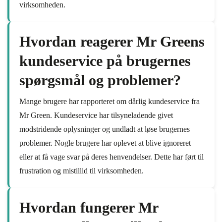
virksomheden.
Hvordan reagerer Mr Greens
kundeservice på brugernes
spørgsmål og problemer?
Mange brugere har rapporteret om dårlig kundeservice fra
Mr Green. Kundeservice har tilsyneladende givet
modstridende oplysninger og undladt at løse brugernes
problemer. Nogle brugere har oplevet at blive ignoreret
eller at få vage svar på deres henvendelser. Dette har ført til
frustration og mistillid til virksomheden.
Hvordan fungerer Mr