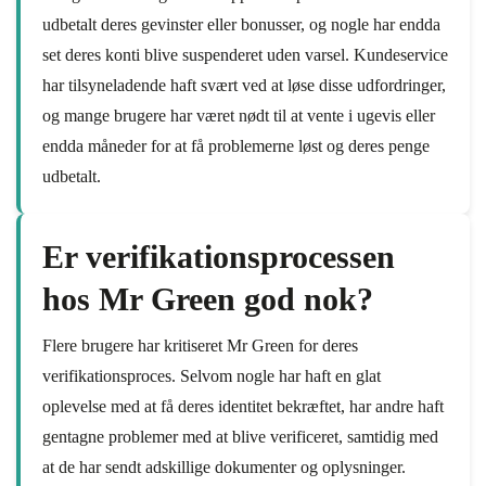
udbetalt deres gevinster eller bonusser, og nogle har endda
set deres konti blive suspenderet uden varsel. Kundeservice
har tilsyneladende haft svært ved at løse disse udfordringer,
og mange brugere har været nødt til at vente i ugevis eller
endda måneder for at få problemerne løst og deres penge
udbetalt.
Er verifikationsprocessen
hos Mr Green god nok?
Flere brugere har kritiseret Mr Green for deres
verifikationsproces. Selvom nogle har haft en glat
oplevelse med at få deres identitet bekræftet, har andre haft
gentagne problemer med at blive verificeret, samtidig med
at de har sendt adskillige dokumenter og oplysninger.