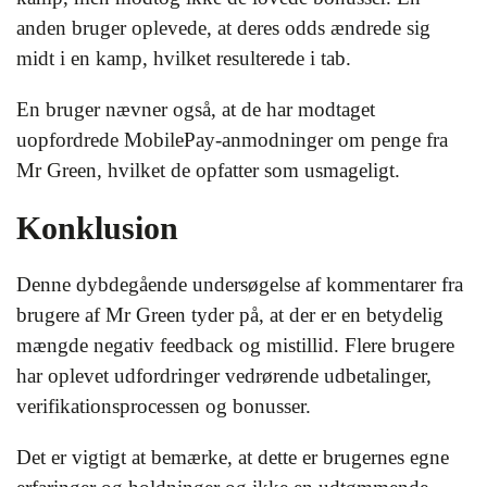
anden bruger oplevede, at deres odds ændrede sig
midt i en kamp, hvilket resulterede i tab.
En bruger nævner også, at de har modtaget
uopfordrede MobilePay-anmodninger om penge fra
Mr Green, hvilket de opfatter som usmageligt.
Konklusion
Denne dybdegående undersøgelse af kommentarer fra
brugere af Mr Green tyder på, at der er en betydelig
mængde negativ feedback og mistillid. Flere brugere
har oplevet udfordringer vedrørende udbetalinger,
verifikationsprocessen og bonusser.
Det er vigtigt at bemærke, at dette er brugernes egne