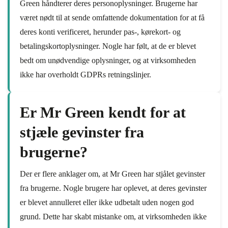
Green håndterer deres personoplysninger. Brugerne har
været nødt til at sende omfattende dokumentation for at få
deres konti verificeret, herunder pas-, kørekort- og
betalingskortoplysninger. Nogle har følt, at de er blevet
bedt om unødvendige oplysninger, og at virksomheden
ikke har overholdt GDPRs retningslinjer.
Er Mr Green kendt for at
stjæle gevinster fra
brugerne?
Der er flere anklager om, at Mr Green har stjålet gevinster
fra brugerne. Nogle brugere har oplevet, at deres gevinster
er blevet annulleret eller ikke udbetalt uden nogen god
grund. Dette har skabt mistanke om, at virksomheden ikke