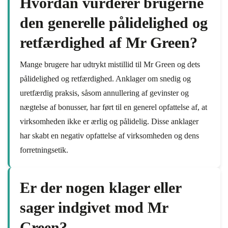
Hvordan vurderer brugerne
den generelle pålidelighed og
retfærdighed af Mr Green?
Mange brugere har udtrykt mistillid til Mr Green og dets
pålidelighed og retfærdighed. Anklager om snedig og
uretfærdig praksis, såsom annullering af gevinster og
nægtelse af bonusser, har ført til en generel opfattelse af, at
virksomheden ikke er ærlig og pålidelig. Disse anklager
har skabt en negativ opfattelse af virksomheden og dens
forretningsetik.
Er der nogen klager eller
sager indgivet mod Mr
Green?