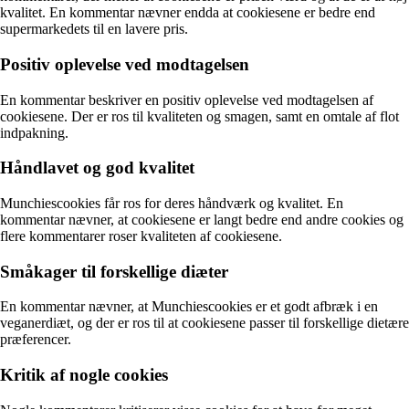
kvalitet. En kommentar nævner endda at cookiesene er bedre end
supermarkedets til en lavere pris.
Positiv oplevelse ved modtagelsen
En kommentar beskriver en positiv oplevelse ved modtagelsen af
cookiesene. Der er ros til kvaliteten og smagen, samt en omtale af flot
indpakning.
Håndlavet og god kvalitet
Munchiescookies får ros for deres håndværk og kvalitet. En
kommentar nævner, at cookiesene er langt bedre end andre cookies og
flere kommentarer roser kvaliteten af cookiesene.
Småkager til forskellige diæter
En kommentar nævner, at Munchiescookies er et godt afbræk i en
veganerdiæt, og der er ros til at cookiesene passer til forskellige dietære
præferencer.
Kritik af nogle cookies