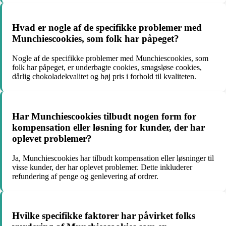
Hvad er nogle af de specifikke problemer med
Munchiescookies, som folk har påpeget?
Nogle af de specifikke problemer med Munchiescookies, som
folk har påpeget, er underbagte cookies, smagsløse cookies,
dårlig chokoladekvalitet og høj pris i forhold til kvaliteten.
Har Munchiescookies tilbudt nogen form for
kompensation eller løsning for kunder, der har
oplevet problemer?
Ja, Munchiescookies har tilbudt kompensation eller løsninger til
visse kunder, der har oplevet problemer. Dette inkluderer
refundering af penge og genlevering af ordrer.
Hvilke specifikke faktorer har påvirket folks