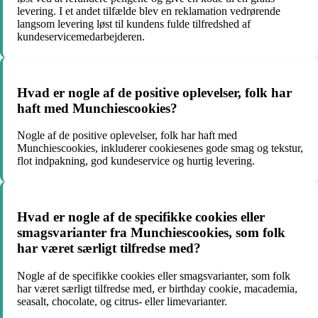
levering. I et andet tilfælde blev en reklamation vedrørende
langsom levering løst til kundens fulde tilfredshed af
kundeservicemedarbejderen.
Hvad er nogle af de positive oplevelser, folk har
haft med Munchiescookies?
Nogle af de positive oplevelser, folk har haft med
Munchiescookies, inkluderer cookiesenes gode smag og tekstur,
flot indpakning, god kundeservice og hurtig levering.
Hvad er nogle af de specifikke cookies eller
smagsvarianter fra Munchiescookies, som folk
har været særligt tilfredse med?
Nogle af de specifikke cookies eller smagsvarianter, som folk
har været særligt tilfredse med, er birthday cookie, macademia,
seasalt, chocolate, og citrus- eller limevarianter.