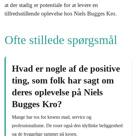
at der stadig er potentiale for at levere en
tilfredsstillende oplevelse hos Niels Bugges Kro.
Ofte stillede spørgsmål
Hvad er nogle af de positive
ting, som folk har sagt om
deres oplevelse på Niels
Bugges Kro?
Mange har ros for kroens mad, service og
professionalisme. De roser også den idylliske beliggenhed
og de hyggelige rammer på kroen.