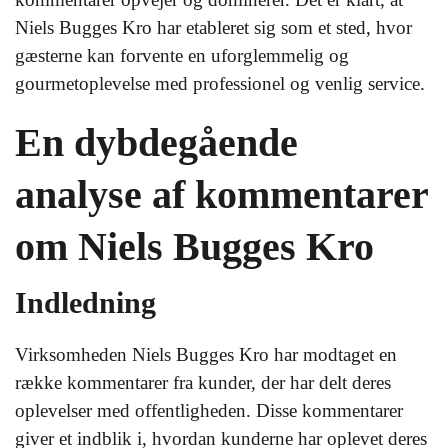
Niels Bugges Kro har etableret sig som et sted, hvor
gæsterne kan forvente en uforglemmelig og
gourmetoplevelse med professionel og venlig service.
En dybdegående
analyse af kommentarer
om Niels Bugges Kro
Indledning
Virksomheden Niels Bugges Kro har modtaget en
række kommentarer fra kunder, der har delt deres
oplevelser med offentligheden. Disse kommentarer
giver et indblik i, hvordan kunderne har oplevet deres