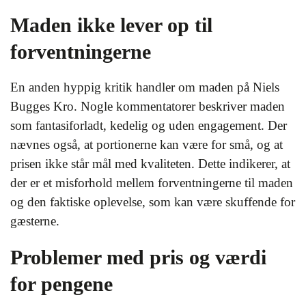
Maden ikke lever op til
forventningerne
En anden hyppig kritik handler om maden på Niels
Bugges Kro. Nogle kommentatorer beskriver maden
som fantasiforladt, kedelig og uden engagement. Der
nævnes også, at portionerne kan være for små, og at
prisen ikke står mål med kvaliteten. Dette indikerer, at
der er et misforhold mellem forventningerne til maden
og den faktiske oplevelse, som kan være skuffende for
gæsterne.
Problemer med pris og værdi
for pengene