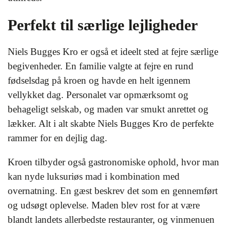
Perfekt til særlige lejligheder
Niels Bugges Kro er også et ideelt sted at fejre særlige
begivenheder. En familie valgte at fejre en rund
fødselsdag på kroen og havde en helt igennem
vellykket dag. Personalet var opmærksomt og
behageligt selskab, og maden var smukt anrettet og
lækker. Alt i alt skabte Niels Bugges Kro de perfekte
rammer for en dejlig dag.
Kroen tilbyder også gastronomiske ophold, hvor man
kan nyde luksuriøs mad i kombination med
overnatning. En gæst beskrev det som en gennemført
og udsøgt oplevelse. Maden blev rost for at være
blandt landets allerbedste restauranter, og vinmenuen