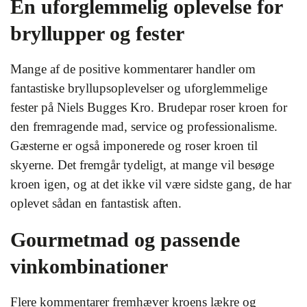
En uforglemmelig oplevelse for
bryllupper og fester
Mange af de positive kommentarer handler om
fantastiske bryllupsoplevelser og uforglemmelige
fester på Niels Bugges Kro. Brudepar roser kroen for
den fremragende mad, service og professionalisme.
Gæsterne er også imponerede og roser kroen til
skyerne. Det fremgår tydeligt, at mange vil besøge
kroen igen, og at det ikke vil være sidste gang, de har
oplevet sådan en fantastisk aften.
Gourmetmad og passende
vinkombinationer
Flere kommentarer fremhæver kroens lækre og