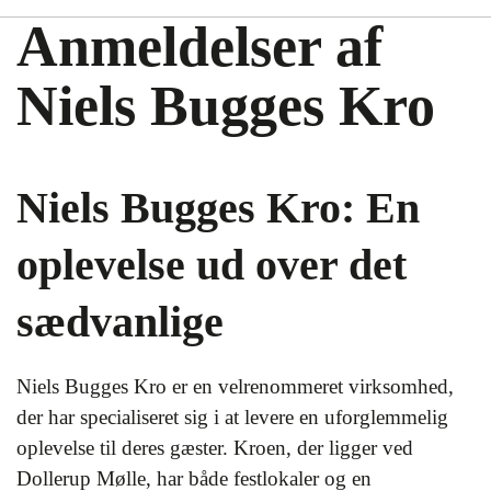
Anmeldelser af
Niels Bugges Kro
Niels Bugges Kro: En
oplevelse ud over det
sædvanlige
Niels Bugges Kro er en velrenommeret virksomhed,
der har specialiseret sig i at levere en uforglemmelig
oplevelse til deres gæster. Kroen, der ligger ved
Dollerup Mølle, har både festlokaler og en