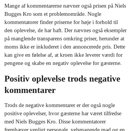
Mange af kommentarerne nævner også prisen på Niels
Bugges Kro som et problemområde. Nogle
kommentatorer finder priserne for høje i forhold til
den oplevelse, de har haft. Der nævnes også eksempler
på manglende transparens omkring priser, herunder at
moms ikke er inkluderet i den annoncerede pris. Dette
kan give en følelse af, at kroen ikke leverer værdi for
pengene og skabe en negativ oplevelse for gæsterne.
Positiv oplevelse trods negative
kommentarer
Trods de negative kommentarer er der også nogle
positive oplevelser, hvor gæsterne har været tilfredse
med Niels Bugges Kro. Disse kommentatorer
fremhæver venligt personale, velsmagende mad og en