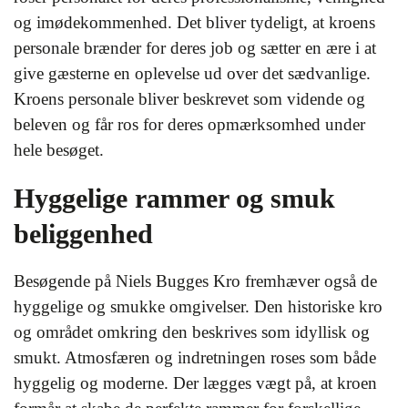
og imødekommenhed. Det bliver tydeligt, at kroens
personale brænder for deres job og sætter en ære i at
give gæsterne en oplevelse ud over det sædvanlige.
Kroens personale bliver beskrevet som vidende og
beleven og får ros for deres opmærksomhed under
hele besøget.
Hyggelige rammer og smuk
beliggenhed
Besøgende på Niels Bugges Kro fremhæver også de
hyggelige og smukke omgivelser. Den historiske kro
og området omkring den beskrives som idyllisk og
smukt. Atmosfæren og indretningen roses som både
hyggelig og moderne. Der lægges vægt på, at kroen