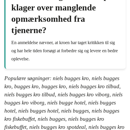
klager over manglende
opmærksomhed fra
tjenerne?
En anmeldelse nævner, at kroen har taget kritikken til sig
og har hele tiden forsøgt at forbedre sig og levere en bedre
oplevelse.
Populære søgninger: niels bugges kro, niels bugges
kro, bugges kro, bugges kro, niels bugges kro tilbud,
niels bugges kro tilbud, niels bugges kro viborg, niels
bugges kro viborg, niels bugge hotel, niels bugges
hotel, niels bugges hotel, niels bugges, niels bugges
kro fiskebuffet, niels bugges, niels bugges kro
fiskebuffet, niels bugges kro spotdeal, niels bugges kro