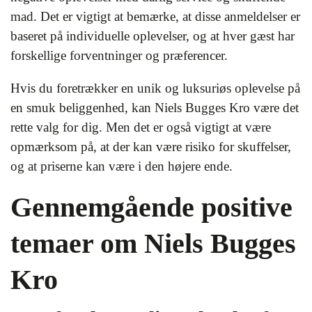
mad. Det er vigtigt at bemærke, at disse anmeldelser er
baseret på individuelle oplevelser, og at hver gæst har
forskellige forventninger og præferencer.
Hvis du foretrækker en unik og luksuriøs oplevelse på
en smuk beliggenhed, kan Niels Bugges Kro være det
rette valg for dig. Men det er også vigtigt at være
opmærksom på, at der kan være risiko for skuffelser,
og at priserne kan være i den højere ende.
Gennemgående positive
temaer om Niels Bugges
Kro