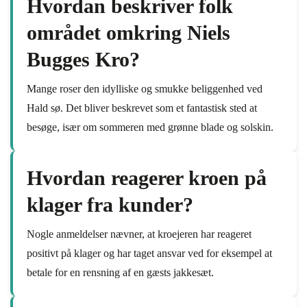
Hvordan beskriver folk
området omkring Niels
Bugges Kro?
Mange roser den idylliske og smukke beliggenhed ved
Hald sø. Det bliver beskrevet som et fantastisk sted at
besøge, især om sommeren med grønne blade og solskin.
Hvordan reagerer kroen på
klager fra kunder?
Nogle anmeldelser nævner, at kroejeren har reageret
positivt på klager og har taget ansvar ved for eksempel at
betale for en rensning af en gæsts jakkesæt.