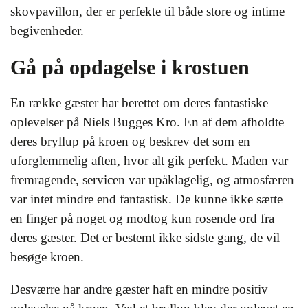
skovpavillon, der er perfekte til både store og intime
begivenheder.
Gå på opdagelse i krostuen
En række gæster har berettet om deres fantastiske
oplevelser på Niels Bugges Kro. En af dem afholdte
deres bryllup på kroen og beskrev det som en
uforglemmelig aften, hvor alt gik perfekt. Maden var
fremragende, servicen var upåklagelig, og atmosfæren
var intet mindre end fantastisk. De kunne ikke sætte
en finger på noget og modtog kun rosende ord fra
deres gæster. Det er bestemt ikke sidste gang, de vil
besøge kroen.
Desværre har andre gæster haft en mindre positiv