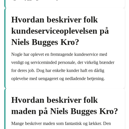
Hvordan beskriver folk
kundeserviceoplevelsen på
Niels Bugges Kro?
Nogle har oplevet en fremragende kundeservice med
venligt og serviceminded personale, der virkelig brænder
for deres job. Dog har enkelte kunder haft en dårlig
oplevelse med uengageret og nedladende betjening.
Hvordan beskriver folk
maden på Niels Bugges Kro?
Mange beskriver maden som fantastisk og lækker. Den