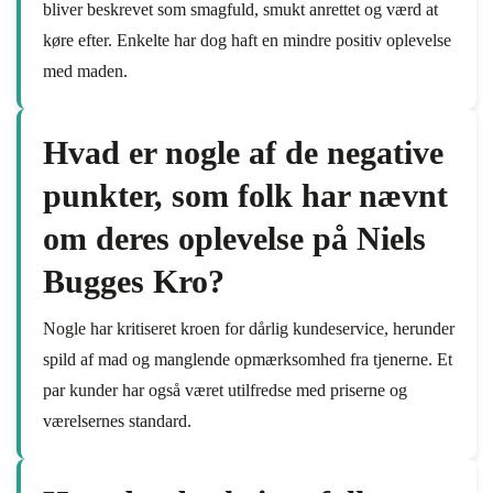
bliver beskrevet som smagfuld, smukt anrettet og værd at
køre efter. Enkelte har dog haft en mindre positiv oplevelse
med maden.
Hvad er nogle af de negative
punkter, som folk har nævnt
om deres oplevelse på Niels
Bugges Kro?
Nogle har kritiseret kroen for dårlig kundeservice, herunder
spild af mad og manglende opmærksomhed fra tjenerne. Et
par kunder har også været utilfredse med priserne og
værelsernes standard.