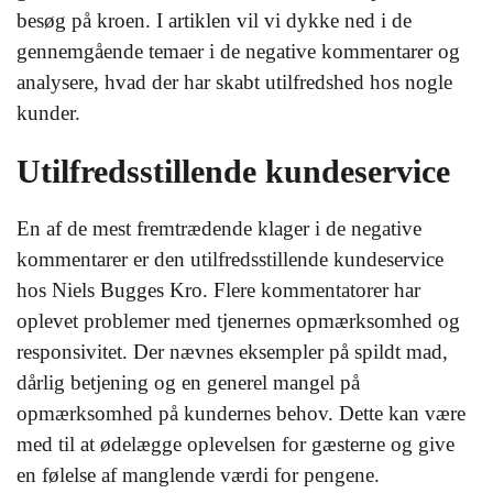
besøg på kroen. I artiklen vil vi dykke ned i de
gennemgående temaer i de negative kommentarer og
analysere, hvad der har skabt utilfredshed hos nogle
kunder.
Utilfredsstillende kundeservice
En af de mest fremtrædende klager i de negative
kommentarer er den utilfredsstillende kundeservice
hos Niels Bugges Kro. Flere kommentatorer har
oplevet problemer med tjenernes opmærksomhed og
responsivitet. Der nævnes eksempler på spildt mad,
dårlig betjening og en generel mangel på
opmærksomhed på kundernes behov. Dette kan være
med til at ødelægge oplevelsen for gæsterne og give
en følelse af manglende værdi for pengene.