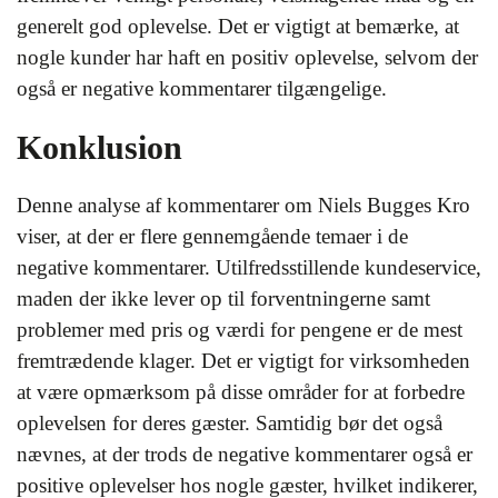
generelt god oplevelse. Det er vigtigt at bemærke, at
nogle kunder har haft en positiv oplevelse, selvom der
også er negative kommentarer tilgængelige.
Konklusion
Denne analyse af kommentarer om Niels Bugges Kro
viser, at der er flere gennemgående temaer i de
negative kommentarer. Utilfredsstillende kundeservice,
maden der ikke lever op til forventningerne samt
problemer med pris og værdi for pengene er de mest
fremtrædende klager. Det er vigtigt for virksomheden
at være opmærksom på disse områder for at forbedre
oplevelsen for deres gæster. Samtidig bør det også
nævnes, at der trods de negative kommentarer også er
positive oplevelser hos nogle gæster, hvilket indikerer,