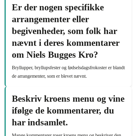
Er der nogen specifikke
arrangementer eller
begivenheder, som folk har
nævnt i deres kommentarer
om Niels Bugges Kro?
Bryllupper, bryllupsfester og fødselsdagsfrokoster er blandt
de arrangementer, som er blevet nævnt.
Beskriv kroens menu og vine
ifølge de kommentarer, du
har indsamlet.
Mange kommentarer roser kroens menu og beskriver den