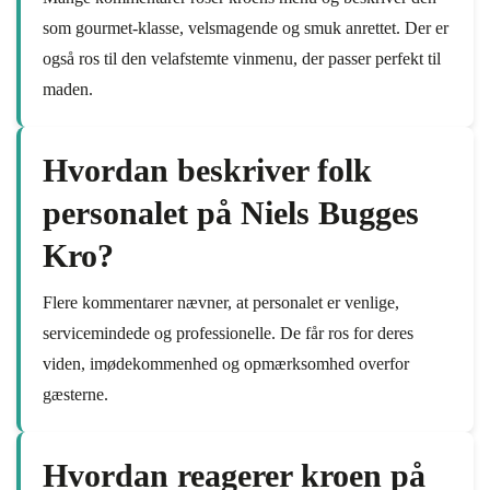
som gourmet-klasse, velsmagende og smuk anrettet. Der er
også ros til den velafstemte vinmenu, der passer perfekt til
maden.
Hvordan beskriver folk
personalet på Niels Bugges
Kro?
Flere kommentarer nævner, at personalet er venlige,
servicemindede og professionelle. De får ros for deres
viden, imødekommenhed og opmærksomhed overfor
gæsterne.
Hvordan reagerer kroen på