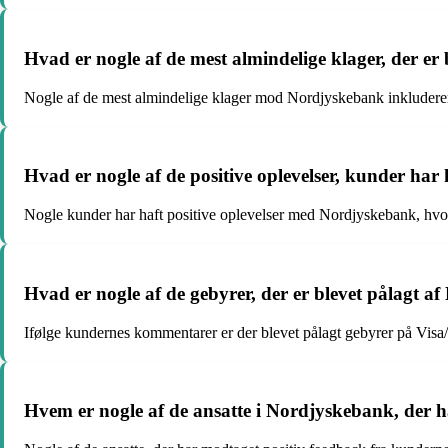
Hvad er nogle af de mest almindelige klager, der e
Nogle af de mest almindelige klager mod Nordjyskebank inkluderer
Hvad er nogle af de positive oplevelser, kunder ha
Nogle kunder har haft positive oplevelser med Nordjyskebank, hvor d
Hvad er nogle af de gebyrer, der er blevet pålagt
Ifølge kundernes kommentarer er der blevet pålagt gebyrer på Visa
Hvem er nogle af de ansatte i Nordjyskebank, der 