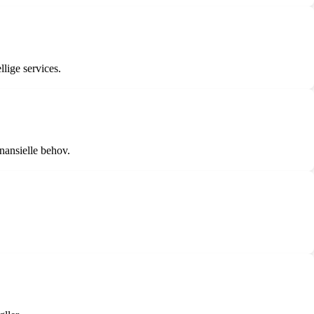
lige services.
nansielle behov.