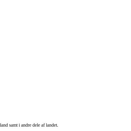
land samt i andre dele af landet.