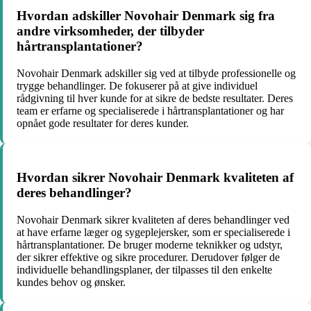
Hvordan adskiller Novohair Denmark sig fra
andre virksomheder, der tilbyder
hårtransplantationer?
Novohair Denmark adskiller sig ved at tilbyde professionelle og
trygge behandlinger. De fokuserer på at give individuel
rådgivning til hver kunde for at sikre de bedste resultater. Deres
team er erfarne og specialiserede i hårtransplantationer og har
opnået gode resultater for deres kunder.
Hvordan sikrer Novohair Denmark kvaliteten af
deres behandlinger?
Novohair Denmark sikrer kvaliteten af deres behandlinger ved
at have erfarne læger og sygeplejersker, som er specialiserede i
hårtransplantationer. De bruger moderne teknikker og udstyr,
der sikrer effektive og sikre procedurer. Derudover følger de
individuelle behandlingsplaner, der tilpasses til den enkelte
kundes behov og ønsker.